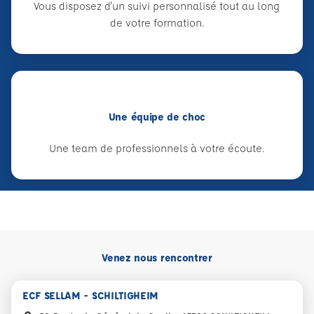
Vous disposez d'un suivi personnalisé tout au long
de votre formation.
Une équipe de choc
Une team de professionnels à votre écoute.
Venez nous rencontrer
ECF SELLAM - SCHILTIGHEIM