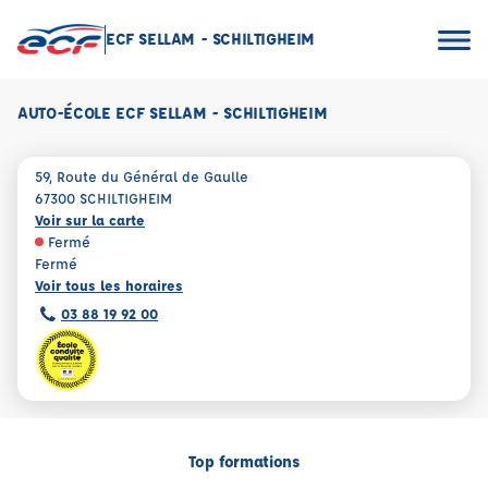
ECF SELLAM - SCHILTIGHEIM
AUTO-ÉCOLE ECF SELLAM - SCHILTIGHEIM
59, Route du Général de Gaulle
67300 SCHILTIGHEIM
Voir sur la carte
Fermé
Fermé
Voir tous les horaires
03 88 19 92 00
Top formations