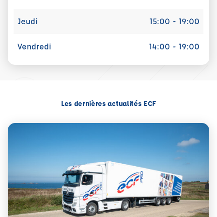
Jeudi
15:00 - 19:00
Vendredi
14:00 - 19:00
Les dernières actualités ECF