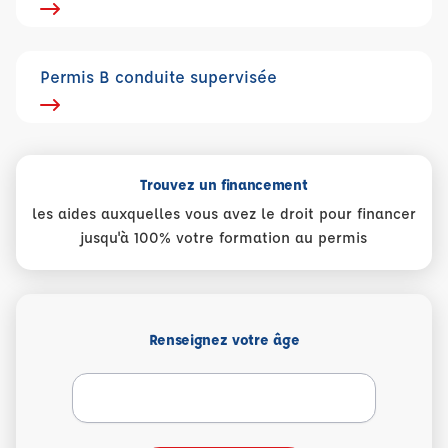
Permis B conduite supervisée
Trouvez un financement
les aides auxquelles vous avez le droit pour financer
jusqu'à 100% votre formation au permis
Renseignez votre âge