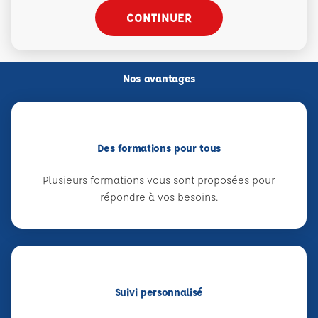
CONTINUER
Nos avantages
Des formations pour tous
Plusieurs formations vous sont proposées pour
répondre à vos besoins.
Suivi personnalisé