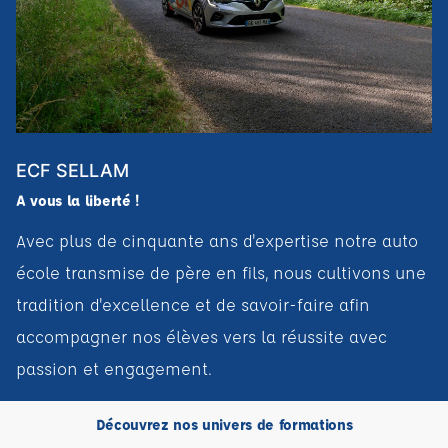
ECF SELLAM
A vous la liberté !
Avec plus de cinquante ans d'expertise notre auto
école transmise de père en fils, nous cultivons une
tradition d'excellence et de savoir-faire afin
accompagner nos élèves vers la réussite avec
passion et engagement.
Découvrez nos univers de formations