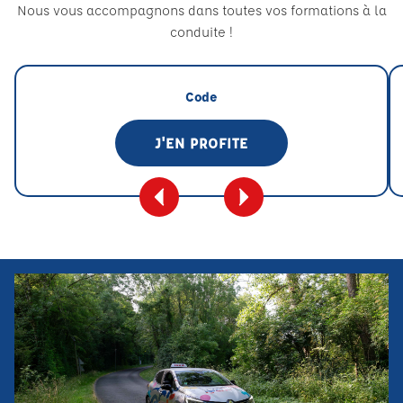
Nous vous accompagnons dans toutes vos formations à la
conduite !
Code
J'EN PROFITE