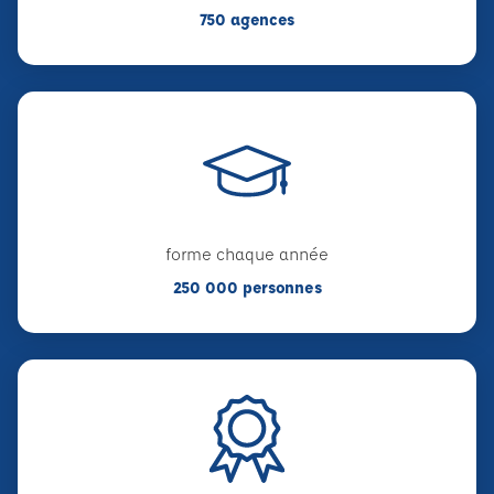
750 agences
forme chaque année
250 000 personnes