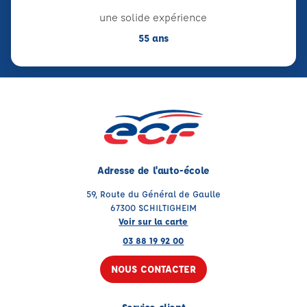
une solide expérience
55 ans
Adresse de l'auto-école
59, Route du Général de Gaulle
67300 SCHILTIGHEIM
Voir sur la carte
03 88 19 92 00
NOUS CONTACTER