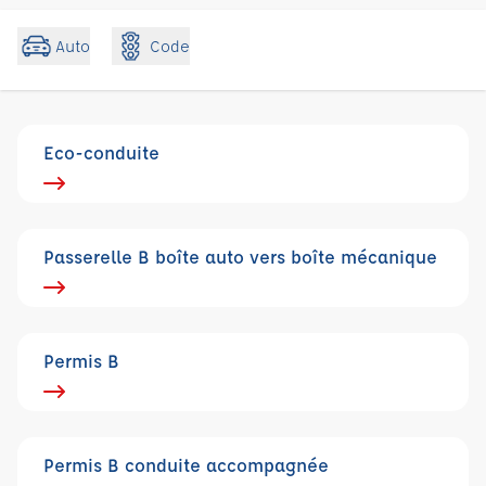
Code
Auto
Eco-conduite
Passerelle B boîte auto vers boîte mécanique
Permis B
Permis B conduite accompagnée