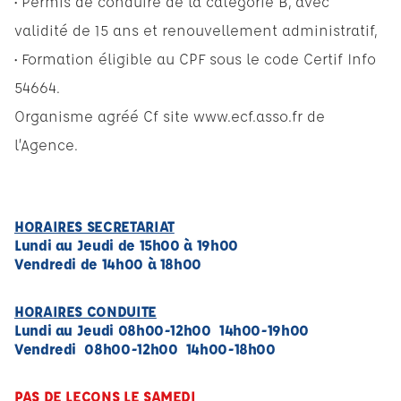
• Permis de conduire de la catégorie B, avec
validité de 15 ans et renouvellement administratif,
• Formation éligible au CPF sous le code Certif Info
54664.
Organisme agréé Cf site www.ecf.asso.fr de
l’Agence.
HORAIRES SECRETARIAT
Lundi au Jeudi de 15h00 à 19h00
Vendredi de 14h00 à 18h00
HORAIRES CONDUITE
Lundi au Jeudi 08h00-12h00 14h00-19h00
Vendredi 08h00-12h00 14h00-18h00
PAS DE LECONS LE SAMEDI