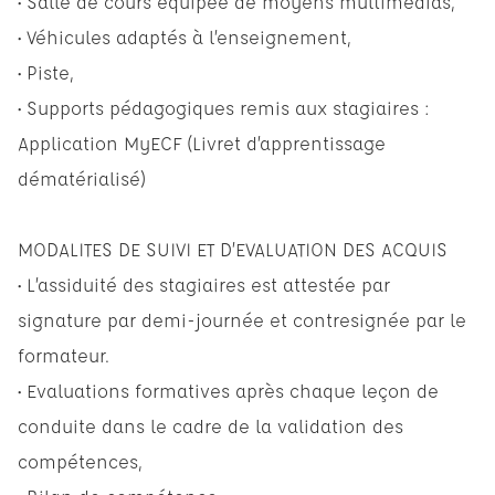
• Salle de cours équipée de moyens multimédias,
• Véhicules adaptés à l’enseignement,
• Piste,
• Supports pédagogiques remis aux stagiaires :
Application MyECF (Livret d’apprentissage
dématérialisé)
MODALITES DE SUIVI ET D’EVALUATION DES ACQUIS
• L’assiduité des stagiaires est attestée par
signature par demi-journée et contresignée par le
formateur.
• Evaluations formatives après chaque leçon de
conduite dans le cadre de la validation des
compétences,