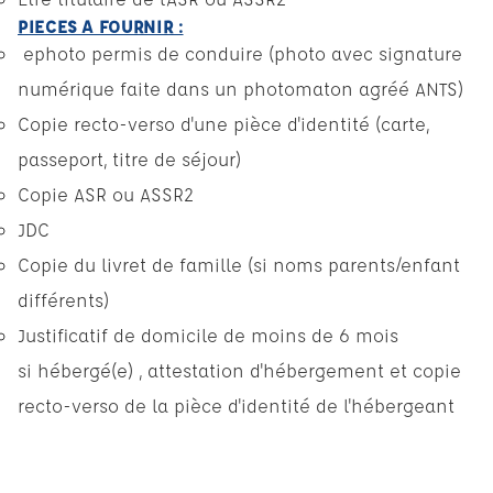
PIECES A FOURNIR :
ephoto permis de conduire (photo avec signature
numérique faite dans un photomaton agréé ANTS)
Copie recto-verso d'une pièce d'identité (carte,
passeport, titre de séjour)
Copie ASR ou ASSR2
JDC
Copie du livret de famille (si noms parents/enfant
différents)
Justificatif de domicile de moins de 6 mois
si hébergé(e) , attestation d'hébergement et copie
recto-verso de la pièce d'identité de l'hébergeant