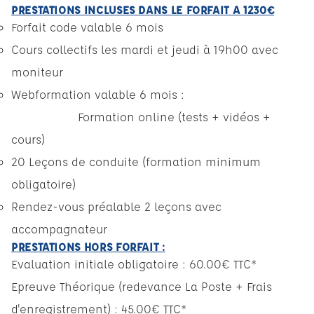
PRESTATIONS INCLUSES DANS LE FORFAIT A 1230€
Forfait code valable 6 mois
Cours collectifs les mardi et jeudi à 19h00 avec
moniteur
Webformation valable 6 mois :
Formation online (tests + vidéos +
cours)
20 Leçons de conduite (formation minimum
obligatoire)
Rendez-vous préalable 2 leçons avec
accompagnateur
PRESTATIONS HORS FORFAIT :
Evaluation initiale obligatoire : 60.00€ TTC*
Epreuve Théorique (redevance La Poste + Frais
d'enregistrement) : 45.00€ TTC*