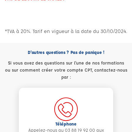
*TVA à 20%. Tarif en vigueur à la date du 30/10/2024.
D'autres questions ? Pas de panique !
Si vous avez des questions sur l'une de nos formations
ou sur comment créer votre compte CPT, contactez-nous
par :
Téléphone
Appelez-nous au 03 88 19 92 00 aux