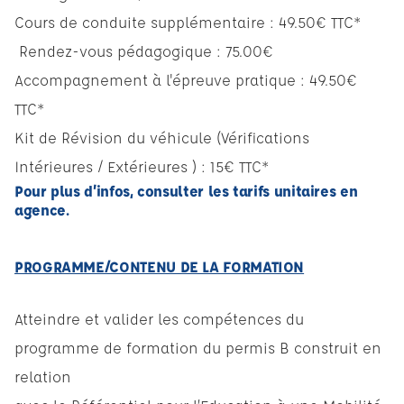
Cours de conduite supplémentaire : 49.50€ TTC*
Rendez-vous pédagogique : 75.00€
Accompagnement à l'épreuve pratique : 49.50€
TTC*
Kit de Révision du véhicule (Vérifications
Intérieures / Extérieures ) : 15€ TTC*
Pour plus d’infos, consulter les tarifs unitaires en
agence.
PROGRAMME/CONTENU DE LA FORMATION
Atteindre et valider les compétences du
programme de formation du permis B construit en
relation