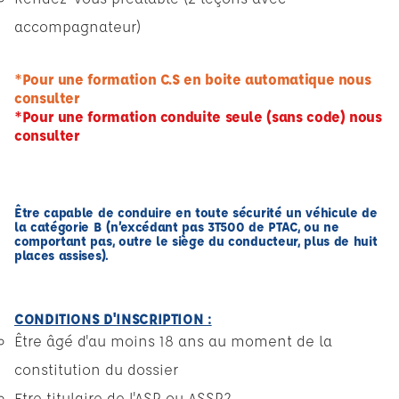
accompagnateur)
*Pour une formation C.S en boite automatique nous
consulter
*Pour une formation conduite seule (sans code) nous
consulter
Être capable de conduire en toute sécurité un véhicule de
la catégorie B (n’excédant pas 3T500 de PTAC, ou ne
comportant pas, outre le siège du conducteur, plus de huit
places assises).
CONDITIONS D'INSCRIPTION :
Être âgé d'au moins 18 ans au moment de la
constitution du dossier
Etre titulaire de l'ASR ou ASSR2