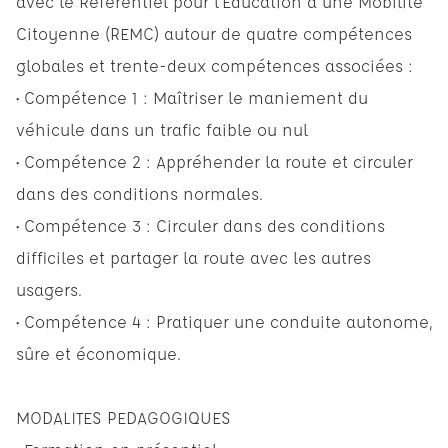
avec le Référentiel pour l’Education à une Mobilité
Citoyenne (REMC) autour de quatre compétences
globales et trente-deux compétences associées :
• Compétence 1 : Maîtriser le maniement du
véhicule dans un trafic faible ou nul
• Compétence 2 : Appréhender la route et circuler
dans des conditions normales.
• Compétence 3 : Circuler dans des conditions
difficiles et partager la route avec les autres
usagers.
• Compétence 4 : Pratiquer une conduite autonome,
sûre et économique.
MODALITES PEDAGOGIQUES