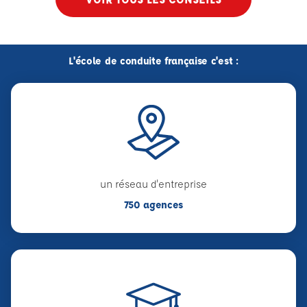
L'école de conduite française c'est :
un réseau d'entreprise
750 agences