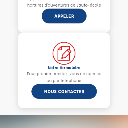
horaires d'ouvertures de l'auto-école
APPELER
Notre formulaire
Pour prendre rendez-vous en agence
ou par téléphone
NOUS CONTACTER