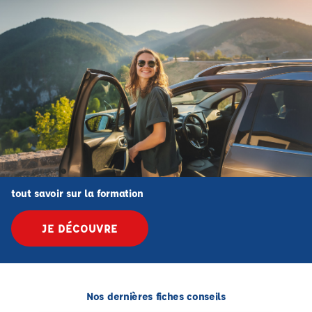
tout savoir sur la formation
JE DÉCOUVRE
Nos dernières fiches conseils