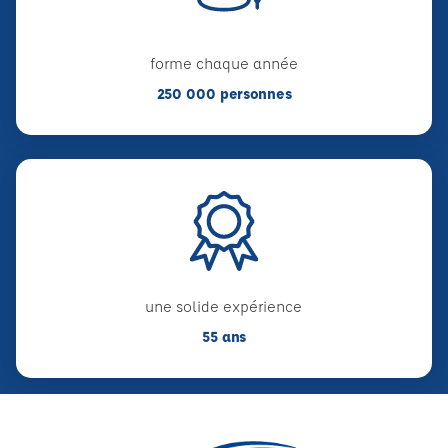
forme chaque année
250 000 personnes
une solide expérience
55 ans