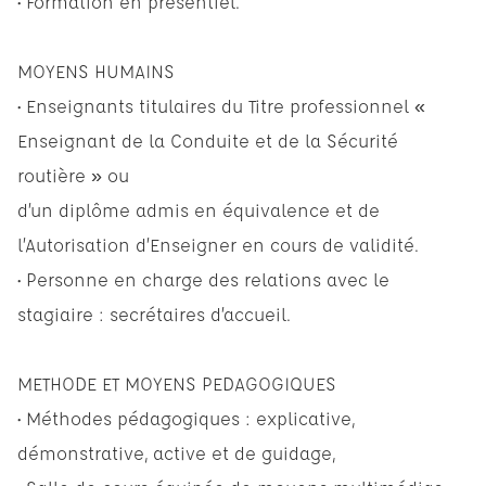
• Formation en présentiel.
MOYENS HUMAINS
• Enseignants titulaires du Titre professionnel «
Enseignant de la Conduite et de la Sécurité
routière » ou
d’un diplôme admis en équivalence et de
l’Autorisation d’Enseigner en cours de validité.
• Personne en charge des relations avec le
stagiaire : secrétaires d’accueil.
METHODE ET MOYENS PEDAGOGIQUES
• Méthodes pédagogiques : explicative,
démonstrative, active et de guidage,