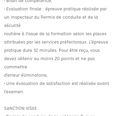
• Bilan de compétence,
• Evaluation finale : épreuve pratique réalisée par
un Inspecteur du Permis de conduite et de la
sécurité
routière à l’issue de la formation selon les places
attribuées par les services préfectoraux. L'épreuve
pratique dure 32 minutes. Pour être reçu, vous
devez obtenir au moins 20 points et ne pas
commettre
d'erreur éliminatoire,
• Une évaluation de satisfaction est réalisée avant
l’examen.
SANCTION VISEE