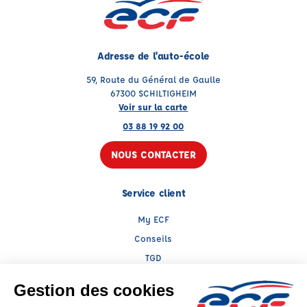
Adresse de l'auto-école
59, Route du Général de Gaulle
67300 SCHILTIGHEIM
Voir sur la carte
03 88 19 92 00
NOUS CONTACTER
Service client
My ECF
Conseils
TGD
Le groupe ECF