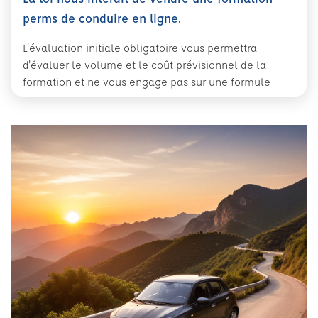
perms de conduire en ligne.
L'évaluation initiale obligatoire vous permettra
d'évaluer le volume et le coût prévisionnel de la
formation et ne vous engage pas sur une formule