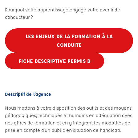
Pourquoi votre apprentissage engage votre avenir de
conducteur ?
LES ENJEUX DE LA FORMATION À LA
CONDUITE
FICHE DESCRIPTIVE PERMIS B
Descriptif de l’agence
Nous mettons à votre disposition des outils et des moyens
pédagogiques, techniques et humains en adéquation avec
nos offres de formation et en y intégrant les modalités de
prise en compte d'un public en situation de handicap.