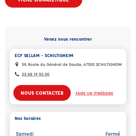
Venez nous rencontrer
ECF SELLAM - SCHILTIGHEIM
59, Route du Général de Gaulle, 67300 SCHILTIGHEIM
03 88 19 92 00
NOUS CONTACTER
FAIRE UN ITINÉRAIRE
Nos horaires
Samedi
Fermé