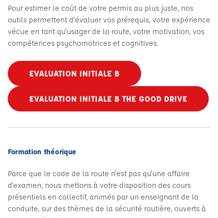
Pour estimer le coût de votre permis au plus juste, nos
outils permettent d’évaluer vos prérequis, votre expérience
vécue en tant qu'usager de la route, votre motivation, vos
compétences psychomotrices et cognitives.
EVALUATION INITIALE B
EVALUATION INITIALE B THE GOOD DRIVE
Formation théorique
Parce que le code de la route n'est pas qu'une affaire
d'examen, nous mettons à votre disposition des cours
présentiels en collectif, animés par un enseignant de la
conduite, sur des thèmes de la sécurité routière, ouverts à