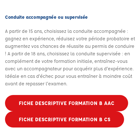
Conduite accompagnée ou supervisée
A partir de 15 ans, choisissez la conduite accompagnée :
gagnez en expérience, réduisez votre période probatoire et
augmentez vos chances de réussite au permis de conduire
! A partir de 18 ans, choisissez la conduite supervisée : en
complément de votre formation initiale, entraînez-vous
avec un accompagnateur pour acquérir plus d’expérience.
Idéale en cas d’échec pour vous entraîner à moindre coût
avant de repasser l’examen.
FICHE DESCRIPTIVE FORMATION B AAC
FICHE DESCRIPTIVE FORMATION B CS