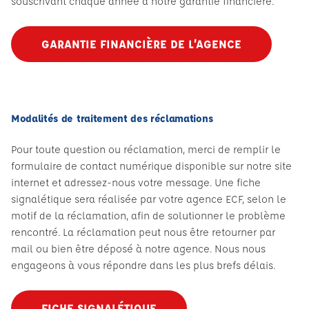
souscrivant chaque année à notre garantie financière.
GARANTIE FINANCIÈRE DE L’AGENCE
Modalités de traitement des réclamations
Pour toute question ou réclamation, merci de remplir le
formulaire de contact numérique disponible sur notre site
internet et adressez-nous votre message. Une fiche
signalétique sera réalisée par votre agence ECF, selon le
motif de la réclamation, afin de solutionner le problème
rencontré. La réclamation peut nous être retourner par
mail ou bien être déposé à notre agence. Nous nous
engageons à vous répondre dans les plus brefs délais.
FICHE SIGNALÉTIQUE