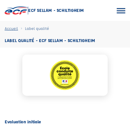
ECF SELLAM - SCHILTIGHEIM
Accueil
Label qualité
LABEL QUALITÉ - ECF SELLAM - SCHILTIGHEIM
Evaluation initiale