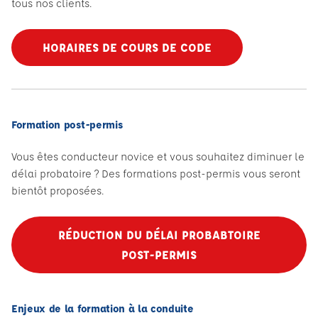
tous nos clients.
HORAIRES DE COURS DE CODE
Formation post-permis
Vous êtes conducteur novice et vous souhaitez diminuer le
délai probatoire ? Des formations post-permis vous seront
bientôt proposées.
RÉDUCTION DU DÉLAI PROBABTOIRE
POST-PERMIS
Enjeux de la formation à la conduite