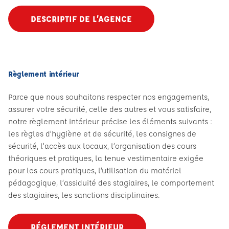
DESCRIPTIF DE L’AGENCE
Règlement intérieur
Parce que nous souhaitons respecter nos engagements,
assurer votre sécurité, celle des autres et vous satisfaire,
notre règlement intérieur précise les éléments suivants :
les règles d’hygiène et de sécurité, les consignes de
sécurité, l’accès aux locaux, l’organisation des cours
théoriques et pratiques, la tenue vestimentaire exigée
pour les cours pratiques, l’utilisation du matériel
pédagogique, l’assiduité des stagiaires, le comportement
des stagiaires, les sanctions disciplinaires.
RÉGLEMENT INTÉRIEUR