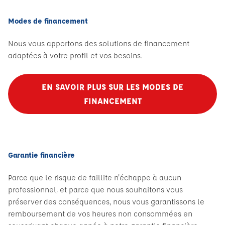
Modes de financement
Nous vous apportons des solutions de financement
adaptées à votre profil et vos besoins.
EN SAVOIR PLUS SUR LES MODES DE
FINANCEMENT
Garantie financière
Parce que le risque de faillite n'échappe à aucun
professionnel, et parce que nous souhaitons vous
préserver des conséquences, nous vous garantissons le
remboursement de vos heures non consommées en