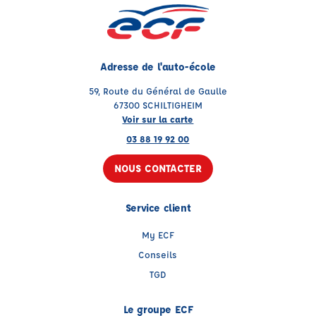
Adresse de l'auto-école
59, Route du Général de Gaulle
67300 SCHILTIGHEIM
Voir sur la carte
03 88 19 92 00
NOUS CONTACTER
Service client
My ECF
Conseils
TGD
Le groupe ECF