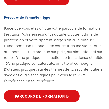
Parcours de formation type
Parce que vous êtes unique votre parcours de formation
l'est aussi. Votre enseignant s'adapte à votre rythme de
progression et votre apprentissage s’articule autour : -
D’une formation théorique en collectif, en individuel ou en
autonomie -D’une pratique sur piste, sur simulateur et sur
route -D’une pratique en situation de trafic dense et faible
-D’une pratique sur autoroute, en ville et campagne -
D’ateliers pratiques sur des thèmes de la sécurité routière
avec des outils spécifiques pour vous faire vivre
l'expérience en toute sécurité
PARCOURS DE FORMATION B