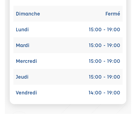
Dimanche
Fermé
Lundi
15:00 - 19:00
Mardi
15:00 - 19:00
Mercredi
15:00 - 19:00
Jeudi
15:00 - 19:00
Vendredi
14:00 - 19:00