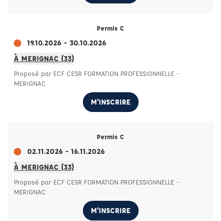
Permis C
19.10.2026 - 30.10.2026
À MERIGNAC (33)
Proposé par ECF CESR FORMATION PROFESSIONNELLE -
MERIGNAC
M'INSCRIRE
Permis C
02.11.2026 - 16.11.2026
À MERIGNAC (33)
Proposé par ECF CESR FORMATION PROFESSIONNELLE -
MERIGNAC
M'INSCRIRE