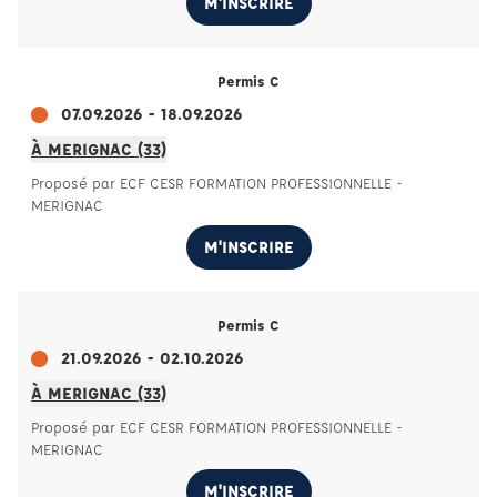
M'INSCRIRE
Permis C
07.09.2026 - 18.09.2026
À MERIGNAC (33)
Proposé par ECF CESR FORMATION PROFESSIONNELLE -
MERIGNAC
M'INSCRIRE
Permis C
21.09.2026 - 02.10.2026
À MERIGNAC (33)
Proposé par ECF CESR FORMATION PROFESSIONNELLE -
MERIGNAC
M'INSCRIRE