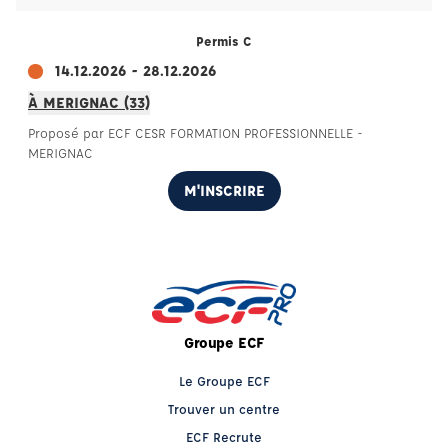
Permis C
14.12.2026 - 28.12.2026
À MERIGNAC (33)
Proposé par ECF CESR FORMATION PROFESSIONNELLE -
MERIGNAC
M'INSCRIRE
Groupe ECF
Le Groupe ECF
Trouver un centre
ECF Recrute