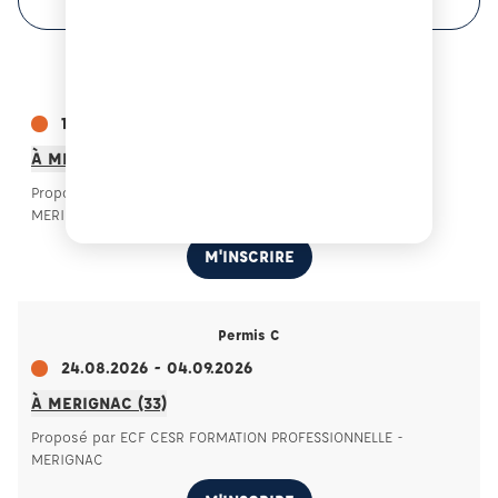
Permis C
10.08.2026 - 21.08.2026
À MERIGNAC (33)
Proposé par ECF CESR FORMATION PROFESSIONNELLE -
MERIGNAC
M'INSCRIRE
Permis C
24.08.2026 - 04.09.2026
À MERIGNAC (33)
Proposé par ECF CESR FORMATION PROFESSIONNELLE -
MERIGNAC