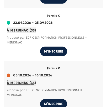
Permis C
22.09.2026 - 25.09.2026
À MERIGNAC (33)
Proposé par ECF CESR FORMATION PROFESSIONNELLE -
MERIGNAC
M'INSCRIRE
Permis C
05.10.2026 - 16.10.2026
À MERIGNAC (33)
Proposé par ECF CESR FORMATION PROFESSIONNELLE -
MERIGNAC
M'INSCRIRE