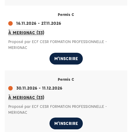
Permis C
16.11.2026 - 27.11.2026
À MERIGNAC (33)
Proposé par ECF CESR FORMATION PROFESSIONNELLE -
MERIGNAC
M'INSCRIRE
Permis C
30.11.2026 - 11.12.2026
À MERIGNAC (33)
Proposé par ECF CESR FORMATION PROFESSIONNELLE -
MERIGNAC
M'INSCRIRE