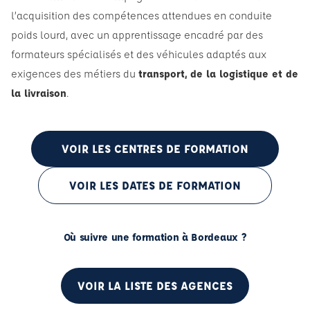
l’acquisition des compétences attendues en conduite
poids lourd, avec un apprentissage encadré par des
formateurs spécialisés et des véhicules adaptés aux
exigences des métiers du
transport, de la logistique et de
la livraison
.
VOIR LES CENTRES DE FORMATION
VOIR LES DATES DE FORMATION
Où suivre une formation à Bordeaux ?
VOIR LA LISTE DES AGENCES