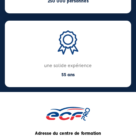
250 000 personnes
une solide expérience
55 ans
Adresse du centre de formation