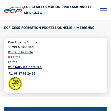
ECF CESR FORMATION PROFESSIONNELLE -
MERIGNAC
ECF CESR FORMATION PROFESSIONNELLE - MERIGNAC
Rue Thierry Sabine
33700 MERIGNAC
Voir sur la carte
Fermé
Fermé
Voir tous les horaires
05 57 92 26 26