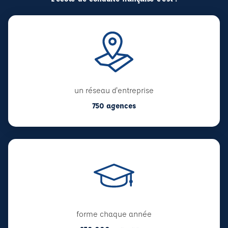
un réseau d'entreprise
750 agences
forme chaque année