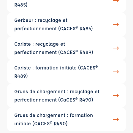
R485)
Gerbeur : recyclage et
perfectionnement (CACES® R485)
Cariste : recyclage et
perfectionnement (CACES® R489)
Cariste : formation initiale (CACES®
R489)
Grues de chargement : recyclage et
perfectionnement (CaCES® R490)
Grues de chargement : formation
initiale (CACES® R490)