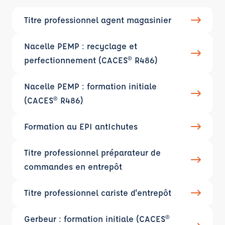
Titre professionnel agent magasinier
Nacelle PEMP : recyclage et
perfectionnement (CACES® R486)
Nacelle PEMP : formation initiale
(CACES® R486)
Formation au EPI antIchutes
Titre professionnel préparateur de
commandes en entrepôt
Titre professionnel cariste d'entrepôt
Gerbeur : formation initiale (CACES®