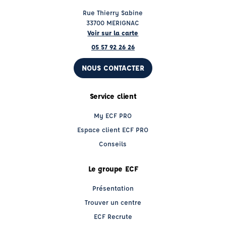
Rue Thierry Sabine
33700 MERIGNAC
Voir sur la carte
05 57 92 26 26
NOUS CONTACTER
Service client
My ECF PRO
Espace client ECF PRO
Conseils
Le groupe ECF
Présentation
Trouver un centre
ECF Recrute