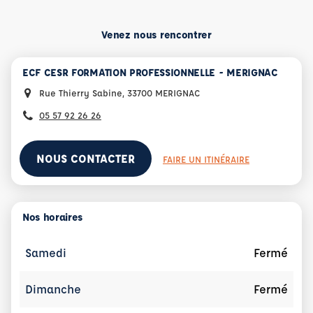
Venez nous rencontrer
ECF CESR FORMATION PROFESSIONNELLE - MERIGNAC
Rue Thierry Sabine, 33700 MERIGNAC
05 57 92 26 26
NOUS CONTACTER
FAIRE UN ITINÉRAIRE
Nos horaires
Samedi
Fermé
Dimanche
Fermé