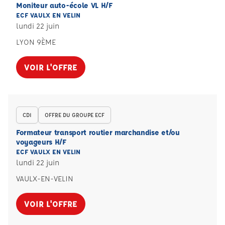
Moniteur auto-école VL H/F
ECF VAULX EN VELIN
lundi 22 juin
LYON 9ÈME
VOIR L'OFFRE
CDI
OFFRE DU GROUPE ECF
Formateur transport routier marchandise et/ou
voyageurs H/F
ECF VAULX EN VELIN
lundi 22 juin
VAULX-EN-VELIN
VOIR L'OFFRE