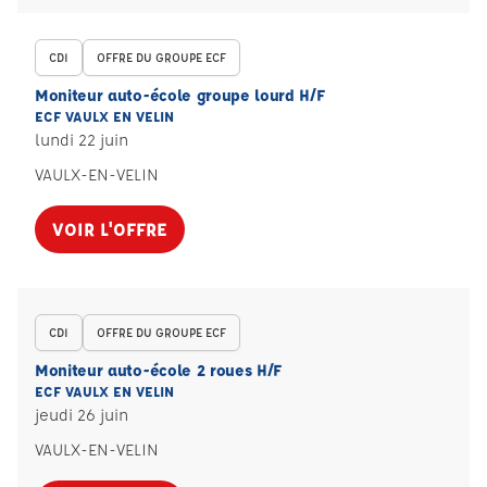
CDI
OFFRE DU GROUPE ECF
Moniteur auto-école groupe lourd H/F
ECF VAULX EN VELIN
lundi 22 juin
VAULX-EN-VELIN
VOIR L'OFFRE
CDI
OFFRE DU GROUPE ECF
Moniteur auto-école 2 roues H/F
ECF VAULX EN VELIN
jeudi 26 juin
VAULX-EN-VELIN