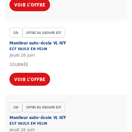
VOIR L'OFFRE
CDI
OFFRE DU GROUPE ECF
Moniteur auto-école VL H/F
ECF VAULX EN VELIN
jeudi 26 juin
JOURNÉE
VOIR L'OFFRE
CDI
OFFRE DU GROUPE ECF
Moniteur auto-école VL H/F
ECF VAULX EN VELIN
jeudi 26 juin