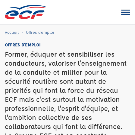
Accueil
Offres d'emploi
OFFRES D'EMPLOI
Former, éduquer et sensibiliser les
conducteurs, valoriser l'enseignement
de la conduite et militer pour la
sécurité routière sont autant de
priorités qui font la force du réseau
ECF mais c'est surtout la motivation
professionnelle, l'esprit d'équipe, et
l'ambition collective de ses
collaborateurs qui font la différence.