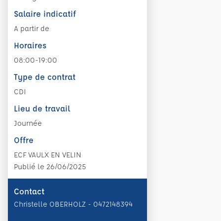
Salaire indicatif
A partir de
Horaires
08:00-19:00
Type de contrat
CDI
Lieu de travail
Journée
Offre
ECF VAULX EN VELIN
Publié le 26/06/2025
Contact
Christelle OBERHOLZ - 0472148394