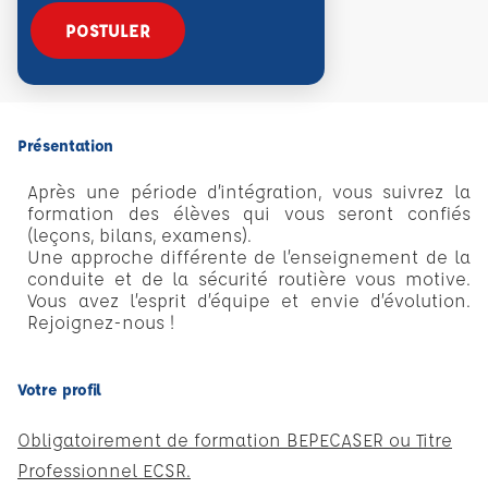
POSTULER
Présentation
Après une période d’intégration, vous suivrez la
formation des élèves qui vous seront confiés
(leçons, bilans, examens).
Une approche différente de l’enseignement de la
conduite et de la sécurité routière vous motive.
Vous avez l’esprit d’équipe et envie d’évolution.
Rejoignez-nous !
Votre profil
Obligatoirement de formation BEPECASER ou Titre
Professionnel ECSR.