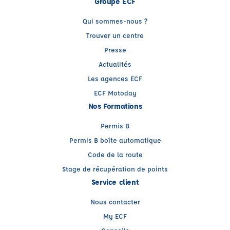
Groupe ECF
Qui sommes-nous ?
Trouver un centre
Presse
Actualités
Les agences ECF
ECF Motoday
Nos Formations
Permis B
Permis B boîte automatique
Code de la route
Stage de récupération de points
Service client
Nous contacter
My ECF