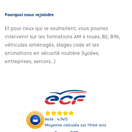
Pourquoi nous rejoindre
Et pour ceux qui le souhaitent, vous pourrez
intervenir sur les formations AM 4 roues, BE, B96,
véhicules aménagés, stages code et les
animations en sécurité routière (lycées,
entreprises, seniors…)
Note : 4.74/5
Moyenne calculée sur 19166 avis