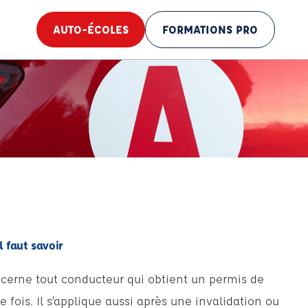
AUTO-ÉCOLES
FORMATIONS PRO
l faut savoir
ncerne tout conducteur qui obtient un permis de
 fois. Il s’applique aussi après une invalidation ou