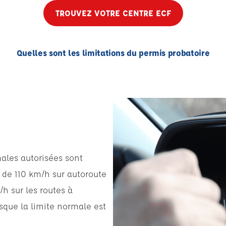
TROUVEZ VOTRE CENTRE ECF
Quelles sont les limitations du permis probatoire
males autorisées sont
t de 110 km/h sur autoroute
/h sur les routes à
sque la limite normale est