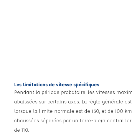
Les limitations de vitesse spécifiques
Pendant la période probatoire, les vitesses maxi
abaissées sur certains axes. La règle générale es
lorsque la limite normale est de 130, et de 100 km
chaussées séparées par un terre-plein central lor
de 110.