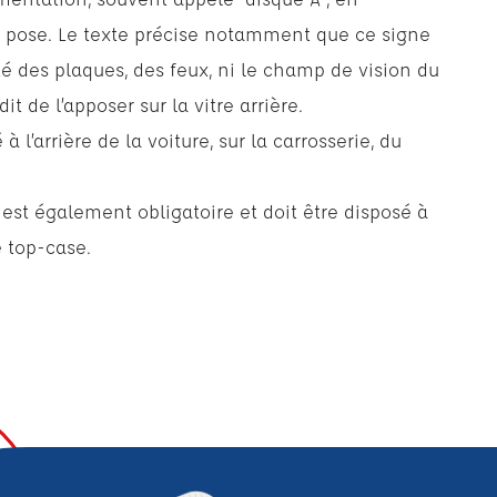
e pose. Le texte précise notamment que ce signe
ité des plaques, des feux, ni le champ de vision du
dit de l’apposer sur la vitre arrière.
à l’arrière de la voiture, sur la carrosserie, du
 est également obligatoire et doit être disposé à
e top-case.