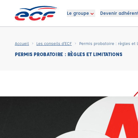
Le groupe
Devenir adhéren
Accueil
Les conseils d’ECF
Permis probatoire : règles et 
PERMIS PROBATOIRE : RÈGLES ET LIMITATIONS