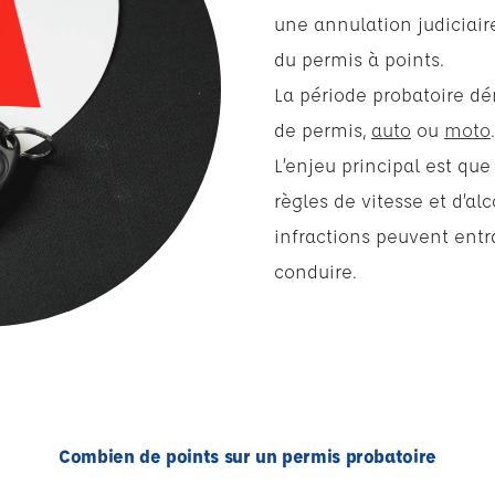
une annulation judiciair
du permis à points.
La période probatoire dé
de permis,
auto
ou
moto
L’enjeu principal est que
règles de vitesse et d’al
infractions peuvent entr
conduire.
Combien de points sur un permis probatoire