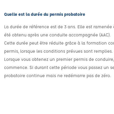
Quelle est la durée du permis probatoire
La durée de référence est de 3 ans. Elle est ramenée 
été obtenu après une conduite accompagnée (AAC).
Cette durée peut être réduite grâce à la formation 
permis, lorsque les conditions prévues sont remplies.
Lorsque vous obtenez un premier permis de conduire,
commence. Si durant cette période vous passez un se
probatoire continue mais ne redémarre pas de zéro.