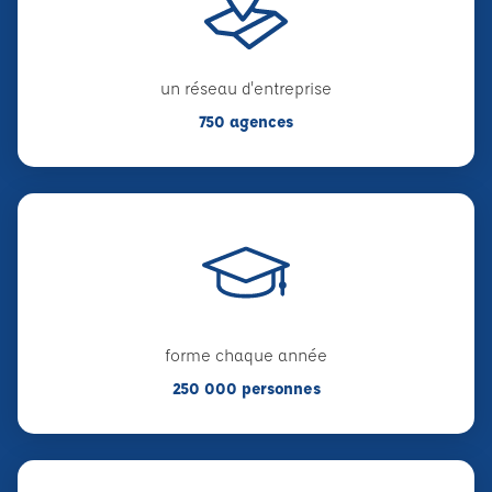
un réseau d'entreprise
750 agences
forme chaque année
250 000 personnes