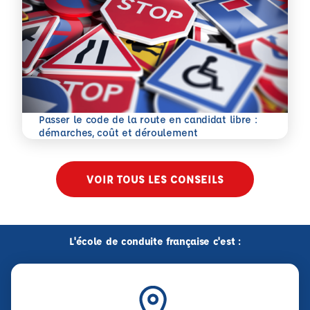
Passer le code de la route en candidat libre :
En savoir plus
démarches, coût et déroulement
VOIR TOUS LES CONSEILS
L'école de conduite française c'est :