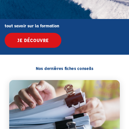
tout savoir sur la formation
JE DÉCOUVRE
Nos dernières fiches conseils