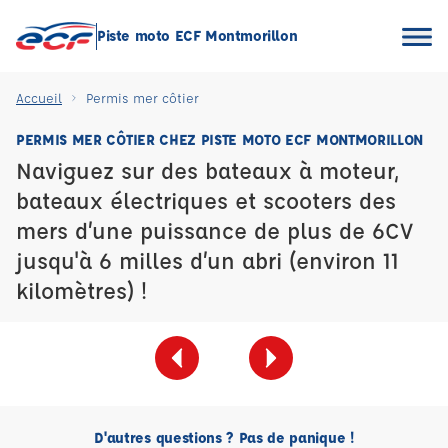
Piste moto ECF Montmorillon
Accueil
Permis mer côtier
PERMIS MER CÔTIER CHEZ PISTE MOTO ECF MONTMORILLON
Naviguez sur des bateaux à moteur,
bateaux électriques et scooters des
mers d’une puissance de plus de 6CV
jusqu'à 6 milles d’un abri (environ 11
kilomètres) !
D'autres questions ? Pas de panique !