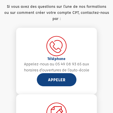
Si vous avez des questions sur l'une de nos formations
ou sur comment créer votre compte CPT, contactez-nous
par :
Téléphone
Appelez-nous au 05 49 08 93 65 aux
horaires d'ouvertures de l'auto-école
APPELER