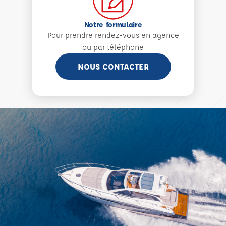
Notre formulaire
Pour prendre rendez-vous en agence
ou par téléphone
NOUS CONTACTER