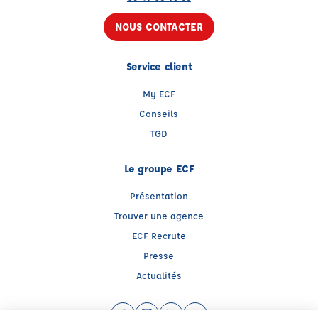
NOUS CONTACTER
Service client
My ECF
Conseils
TGD
Le groupe ECF
Présentation
Trouver une agence
ECF Recrute
Presse
Actualités