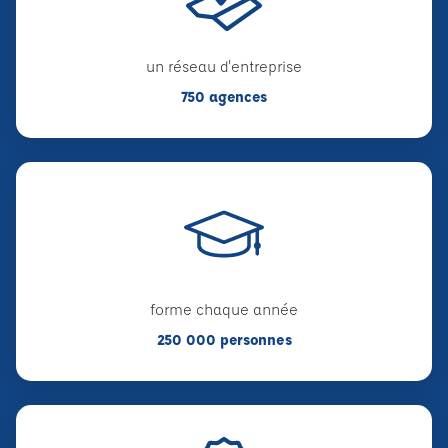
un réseau d'entreprise
750 agences
forme chaque année
250 000 personnes