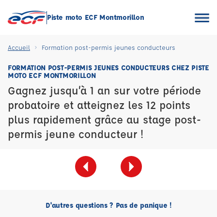
Piste moto ECF Montmorillon
Accueil
Formation post-permis jeunes conducteurs
FORMATION POST-PERMIS JEUNES CONDUCTEURS CHEZ PISTE
MOTO ECF MONTMORILLON
Gagnez jusqu’à 1 an sur votre période
probatoire et atteignez les 12 points
plus rapidement grâce au stage post-
permis jeune conducteur !
D'autres questions ? Pas de panique !