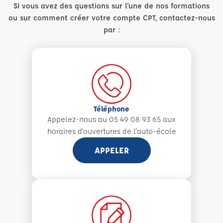
Si vous avez des questions sur l'une de nos formations
ou sur comment créer votre compte CPT, contactez-nous
par :
Téléphone
Appelez-nous au 05 49 08 93 65 aux
horaires d'ouvertures de l'auto-école
APPELER