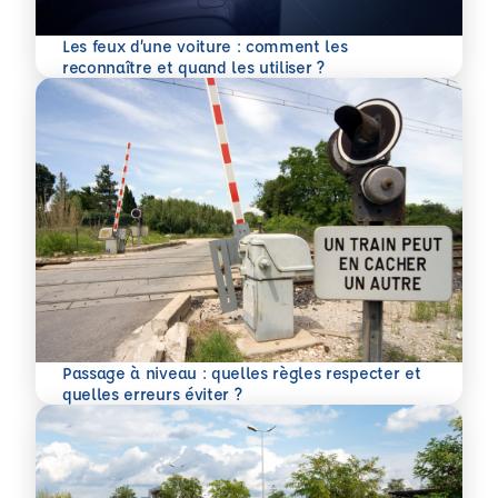
Les feux d’une voiture : comment les
En savoir plus
reconnaître et quand les utiliser ?
Passage à niveau : quelles règles respecter et
En savoir plus
quelles erreurs éviter ?