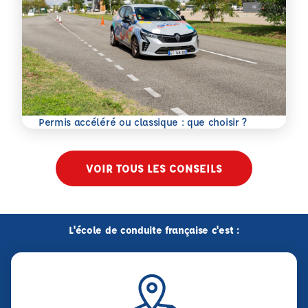
En savoir plus
Permis accéléré ou classique : que choisir ?
VOIR TOUS LES CONSEILS
L'école de conduite française c'est :