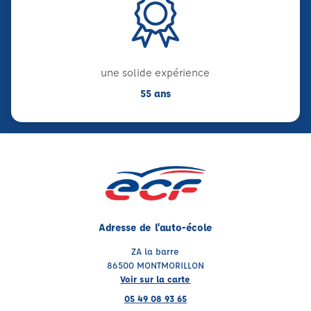
une solide expérience
55 ans
Adresse de l'auto-école
ZA la barre
86500 MONTMORILLON
Voir sur la carte
05 49 08 93 65