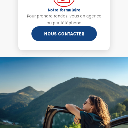
Notre formulaire
Pour prendre rendez-vous en agence
ou par téléphone
NOUS CONTACTER