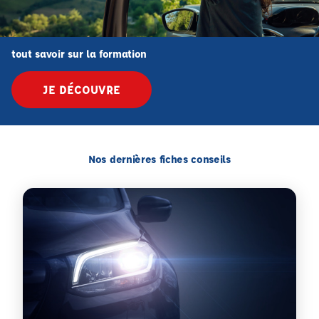
tout savoir sur la formation
JE DÉCOUVRE
Nos dernières fiches conseils