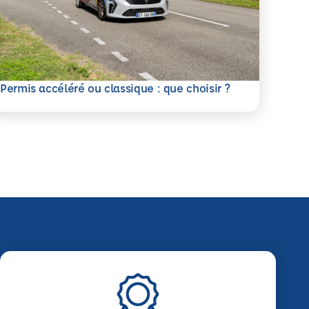
savoir plus
Permis accéléré ou classique : que choisir ?