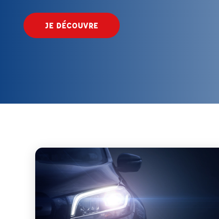
JE DÉCOUVRE