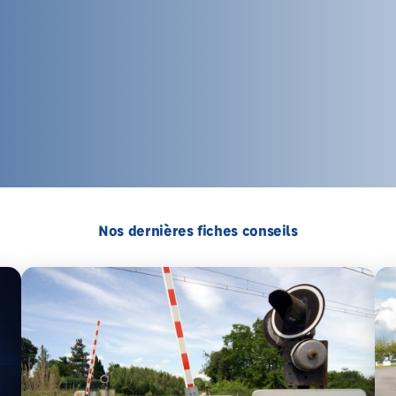
Nos dernières fiches conseils