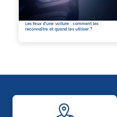
Les feux d’une voiture : comment les
En savoir plus
reconnaître et quand les utiliser ?