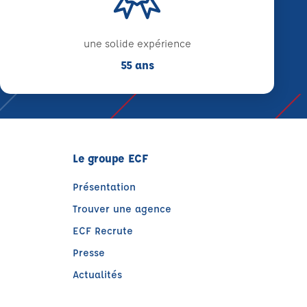
une solide expérience
55 ans
Le groupe ECF
Présentation
Trouver une agence
ECF Recrute
Presse
Actualités