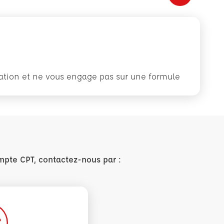
rmation et ne vous engage pas sur une formule
mpte CPT, contactez-nous par :