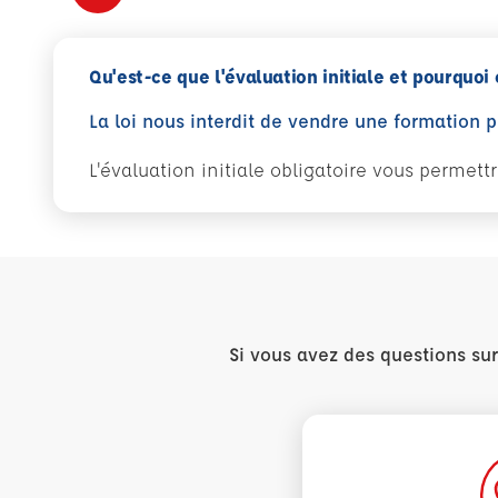
Qu'est-ce que l'évaluation initiale et pourquoi 
La loi nous interdit de vendre une formation 
L'évaluation initiale obligatoire vous permet
Si vous avez des questions su