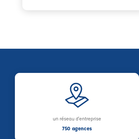
un réseau d'entreprise
750 agences