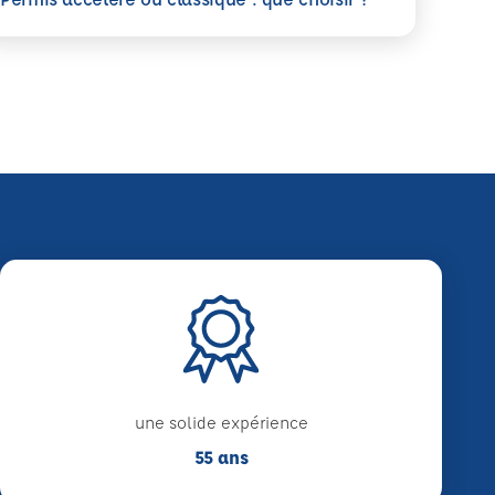
une solide expérience
55 ans