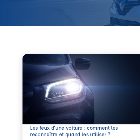
Les feux d’une voiture : comment les
En savoir plus
reconnaître et quand les utiliser ?