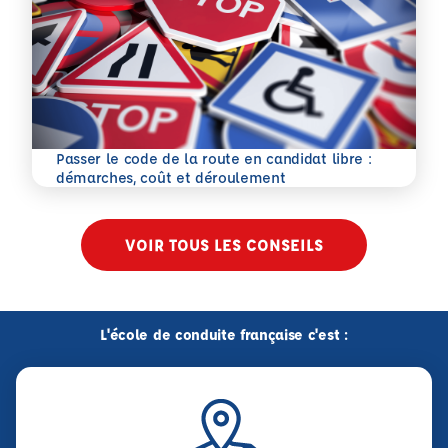
Passer le code de la route en candidat libre :
En savoir plus
démarches, coût et déroulement
VOIR TOUS LES CONSEILS
L'école de conduite française c'est :