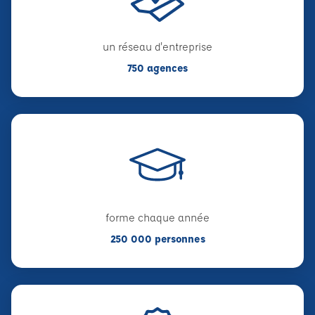
un réseau d'entreprise
750 agences
forme chaque année
250 000 personnes