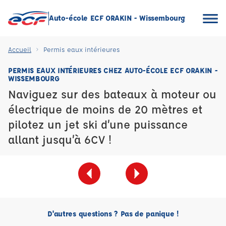
Auto-école ECF ORAKIN - Wissembourg
Accueil
Permis eaux intérieures
PERMIS EAUX INTÉRIEURES CHEZ AUTO-ÉCOLE ECF ORAKIN -
WISSEMBOURG
Naviguez sur des bateaux à moteur ou
électrique de moins de 20 mètres et
pilotez un jet ski d’une puissance
allant jusqu’à 6CV !
D'autres questions ? Pas de panique !