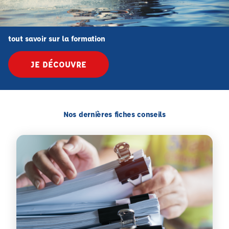
tout savoir sur la formation
JE DÉCOUVRE
Nos dernières fiches conseils