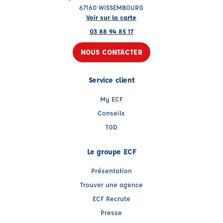
67160 WISSEMBOURG
Voir sur la carte
03 88 94 85 17
NOUS CONTACTER
Service client
My ECF
Conseils
TGD
Le groupe ECF
Présentation
Trouver une agence
ECF Recrute
Presse