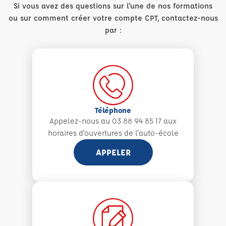
Si vous avez des questions sur l'une de nos formations
ou sur comment créer votre compte CPT, contactez-nous
par :
Téléphone
Appelez-nous au 03 88 94 85 17 aux
horaires d'ouvertures de l'auto-école
APPELER