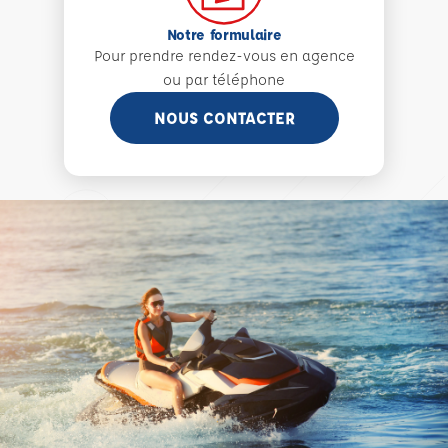
Notre formulaire
Pour prendre rendez-vous en agence
ou par téléphone
NOUS CONTACTER