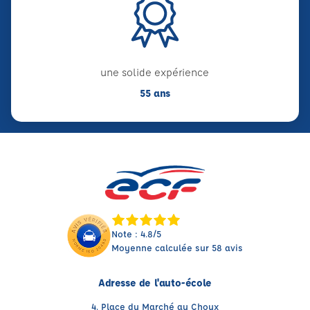
une solide expérience
55 ans
Note : 4.8/5
Moyenne calculée sur 58 avis
Adresse de l'auto-école
4, Place du Marché au Choux