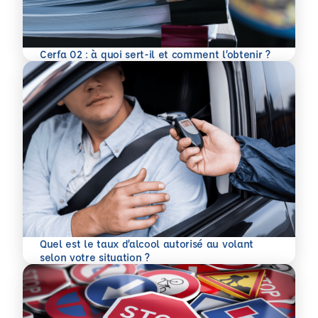
En savoir plus
Cerfa 02 : à quoi sert-il et comment l’obtenir ?
Quel est le taux d’alcool autorisé au volant
En savoir plus
selon votre situation ?