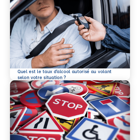
Quel est le taux d’alcool autorisé au volant
En savoir plus
selon votre situation ?