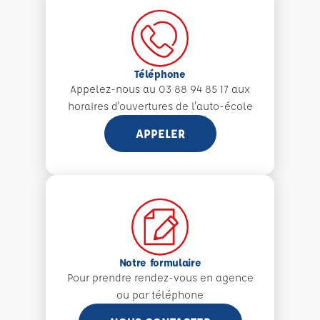
Téléphone
Appelez-nous au 03 88 94 85 17 aux
horaires d'ouvertures de l'auto-école
APPELER
Notre formulaire
Pour prendre rendez-vous en agence
ou par téléphone