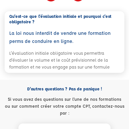
Qu'est-ce que l'évaluation initiale et pourquoi c'est
obligatoire ?
La loi nous interdit de vendre une formation
perms de conduire en ligne.
L'évaluation initiale obligatoire vous permettra
d'évaluer le volume et le coût prévisionnel de la
formation et ne vous engage pas sur une formule
D'autres questions ? Pas de panique !
Si vous avez des questions sur l'une de nos formations
ou sur comment créer votre compte CPT, contactez-nous
par :