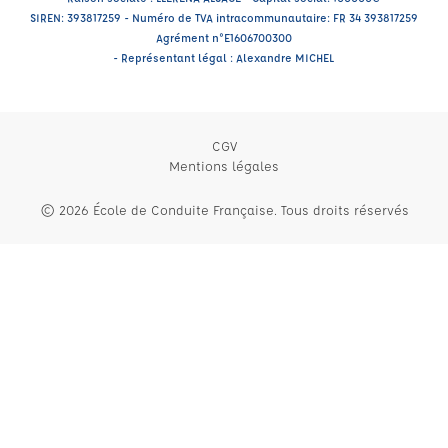
SIREN: 393817259 - Numéro de TVA intracommunautaire: FR 34 393817259
Agrément n°E1606700300
- Représentant légal : Alexandre MICHEL
CGV
Mentions légales
© 2026 École de Conduite Française. Tous droits réservés