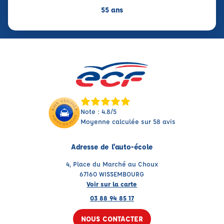
55 ans
Note : 4.8/5
Moyenne calculée sur 58 avis
Adresse de l'auto-école
4, Place du Marché au Choux
67160 WISSEMBOURG
Voir sur la carte
03 88 94 85 17
NOUS CONTACTER