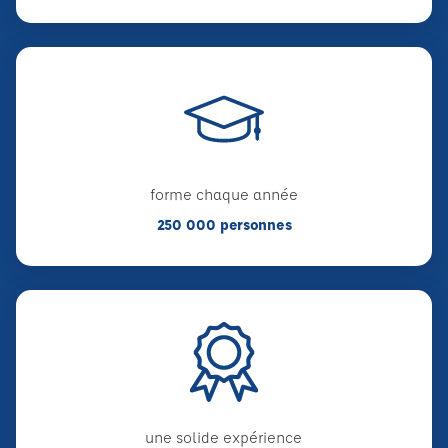
forme chaque année
250 000 personnes
une solide expérience