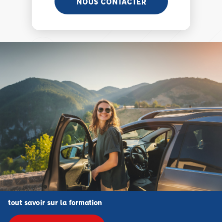
NOUS CONTACTER
tout savoir sur la formation