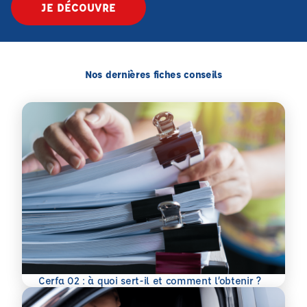
JE DÉCOUVRE
Nos dernières fiches conseils
En savoir plus
Cerfa 02 : à quoi sert-il et comment l’obtenir ?