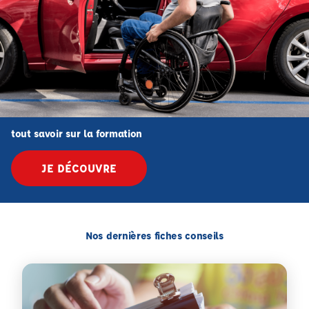
tout savoir sur la formation
JE DÉCOUVRE
Nos dernières fiches conseils