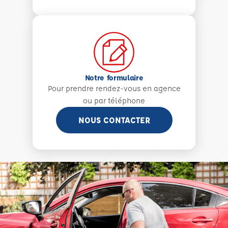
Notre formulaire
Pour prendre rendez-vous en agence
ou par téléphone
NOUS CONTACTER