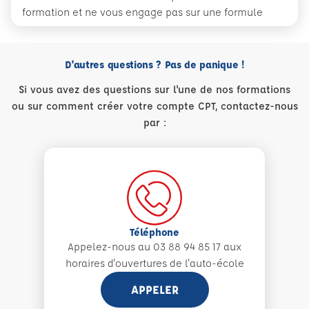
formation et ne vous engage pas sur une formule
D'autres questions ? Pas de panique !
Si vous avez des questions sur l'une de nos formations
ou sur comment créer votre compte CPT, contactez-nous
par :
Téléphone
Appelez-nous au 03 88 94 85 17 aux
horaires d'ouvertures de l'auto-école
APPELER