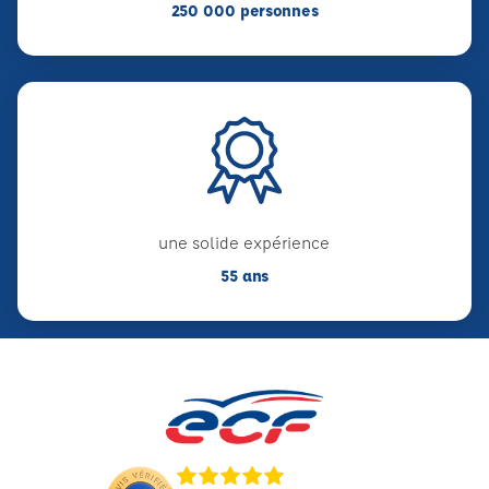
250 000 personnes
une solide expérience
55 ans