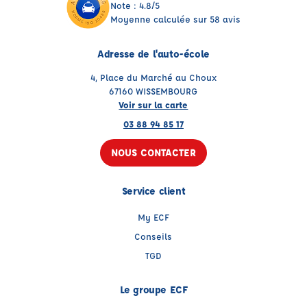
Note : 4.8/5
Moyenne calculée sur 58 avis
Adresse de l'auto-école
4, Place du Marché au Choux
67160 WISSEMBOURG
Voir sur la carte
03 88 94 85 17
NOUS CONTACTER
Service client
My ECF
Conseils
TGD
Le groupe ECF