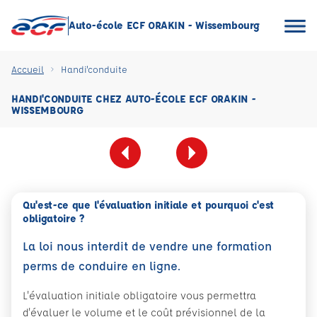
Auto-école ECF ORAKIN - Wissembourg
Accueil
Handi'conduite
HANDI'CONDUITE CHEZ AUTO-ÉCOLE ECF ORAKIN -
WISSEMBOURG
Qu'est-ce que l'évaluation initiale et pourquoi c'est
obligatoire ?
La loi nous interdit de vendre une formation
perms de conduire en ligne.
L'évaluation initiale obligatoire vous permettra
d'évaluer le volume et le coût prévisionnel de la