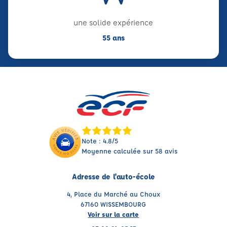
une solide expérience
55 ans
Note : 4.8/5
Moyenne calculée sur 58 avis
Adresse de l'auto-école
4, Place du Marché au Choux
67160 WISSEMBOURG
Voir sur la carte