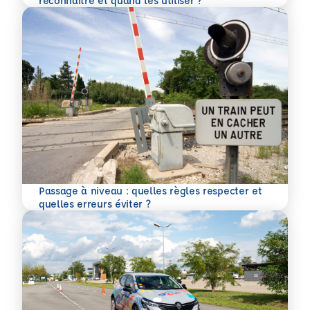
reconnaître et quand les utiliser ?
Passage à niveau : quelles règles respecter et
En savoir plus
quelles erreurs éviter ?