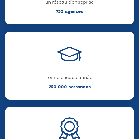
un réseau d'entreprise
750 agences
forme chaque année
250 000 personnes