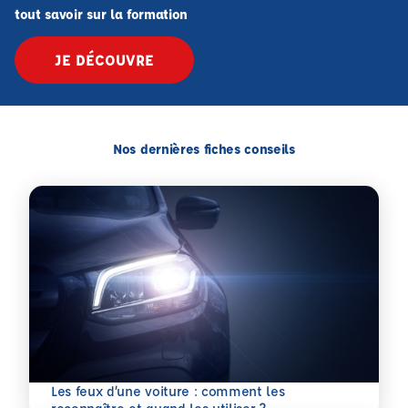
tout savoir sur la formation
JE DÉCOUVRE
Nos dernières fiches conseils
Les feux d’une voiture : comment les
En savoir plus