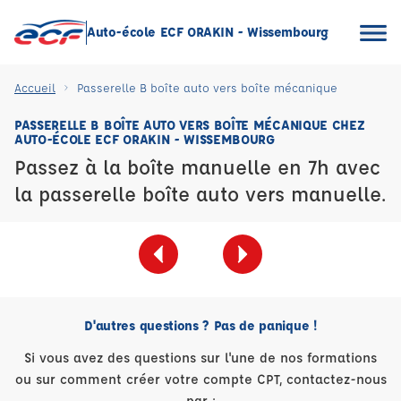
Auto-école ECF ORAKIN - Wissembourg
Accueil
Passerelle B boîte auto vers boîte mécanique
PASSERELLE B BOÎTE AUTO VERS BOÎTE MÉCANIQUE CHEZ
AUTO-ÉCOLE ECF ORAKIN - WISSEMBOURG
Passez à la boîte manuelle en 7h avec
la passerelle boîte auto vers manuelle.
D'autres questions ? Pas de panique !
Si vous avez des questions sur l'une de nos formations
ou sur comment créer votre compte CPT, contactez-nous
par :