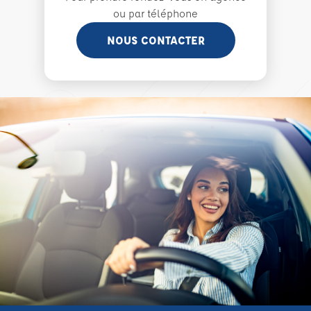
ou par téléphone
NOUS CONTACTER