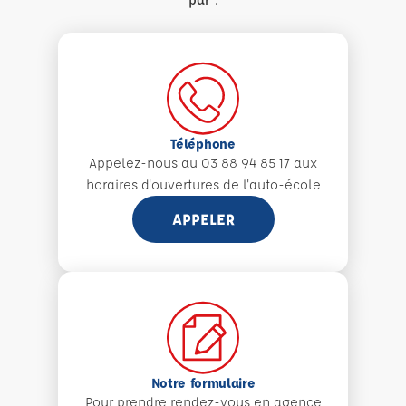
Téléphone
Appelez-nous au 03 88 94 85 17 aux
horaires d'ouvertures de l'auto-école
APPELER
Notre formulaire
Pour prendre rendez-vous en agence