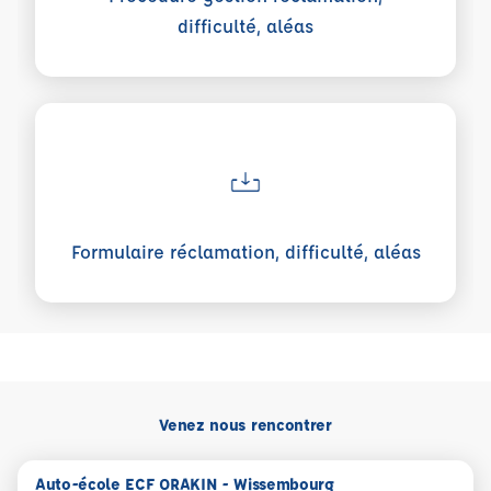
difficulté, aléas
Voir plus sur Formulaire réclamation, difficulté, aléas
Formulaire réclamation, difficulté, aléas
Venez nous rencontrer
Auto-école ECF ORAKIN - Wissembourg