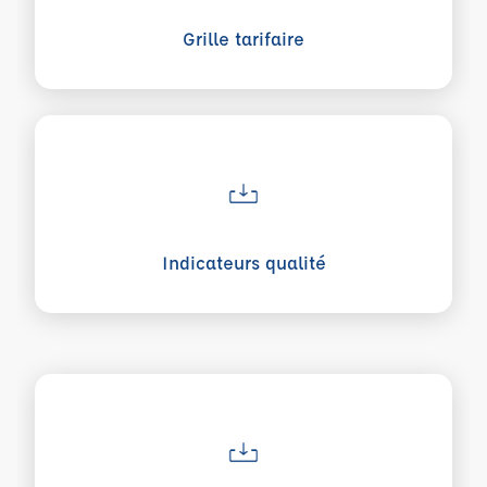
Grille tarifaire
Voir plus sur Indicateurs qualité
Indicateurs qualité
Voir plus sur Certificat Qualiopi