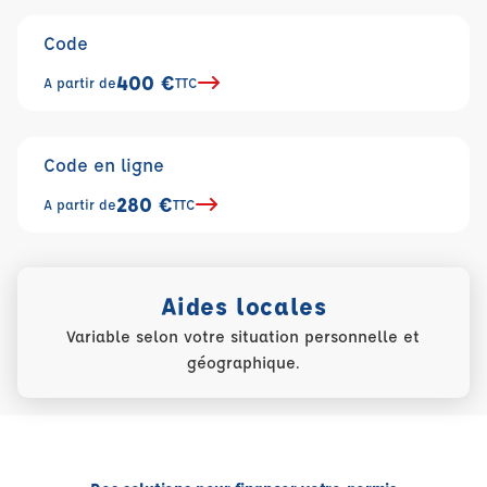
Code
400 €
A partir de
TTC
Code en ligne
280 €
A partir de
TTC
Aides locales
Variable selon votre situation personnelle et
géographique.