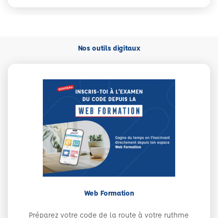
Nos outils digitaux
Web Formation
Préparez votre code de la route à votre rythme