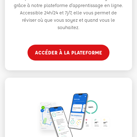
grâce à notre plateforme d'apprentissage en ligne.
Accessible 24h/24 et 7j/7, elle vous permet de
réviser où que vous soyez et quand vous le
souhaitez.
ACCÉDER À LA PLATEFORME