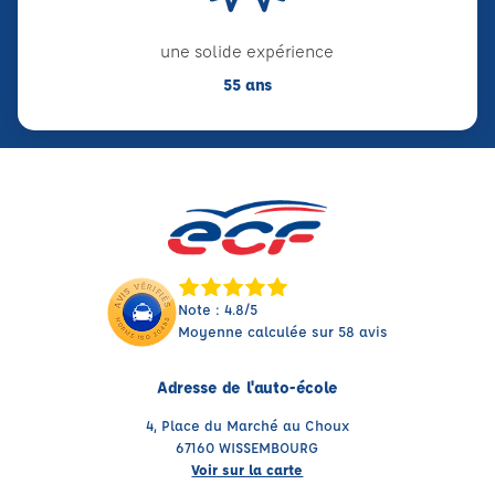
une solide expérience
55 ans
Note : 4.8/5
Moyenne calculée sur 58 avis
Adresse de l'auto-école
4, Place du Marché au Choux
67160 WISSEMBOURG
Voir sur la carte