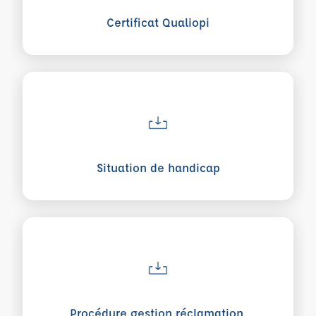
Certificat Qualiopi
Voir plus sur Situation de handicap
Situation de handicap
Voir plus sur Procédure gestion réclamation, difficulté, 
Procédure gestion réclamation,