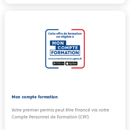
Mon compte formation
Votre premier permis peut être financé via votre
Compte Personnel de Formation (CPF).