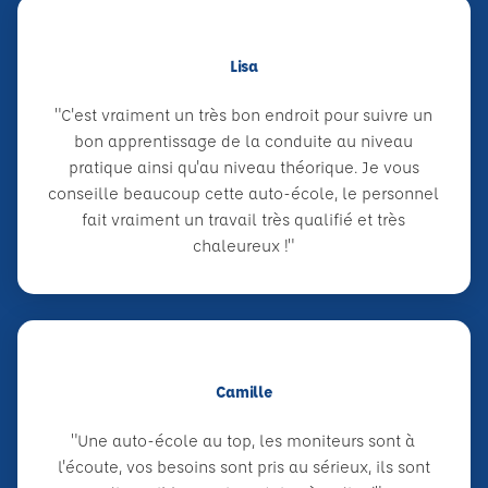
Lisa
"C'est vraiment un très bon endroit pour suivre un
bon apprentissage de la conduite au niveau
pratique ainsi qu'au niveau théorique. Je vous
conseille beaucoup cette auto-école, le personnel
fait vraiment un travail très qualifié et très
chaleureux !"
Camille
"Une auto-école au top, les moniteurs sont à
l'écoute, vos besoins sont pris au sérieux, ils sont