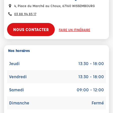
4, Place du Marché au Choux, 67160 WISSEMBOURG
03 88 94 85 17
NOUS CONTACTER
FAIRE UN ITINÉRAIRE
Nos horaires
Jeudi
13:30 - 18:00
Vendredi
13:30 - 18:00
Samedi
09:00 - 12:00
Dimanche
Fermé