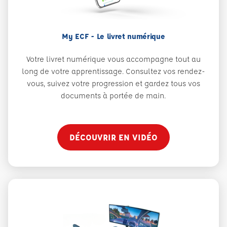
My ECF - Le livret numérique
Votre livret numérique vous accompagne tout au
long de votre apprentissage. Consultez vos rendez-
vous, suivez votre progression et gardez tous vos
documents à portée de main.
DÉCOUVRIR EN VIDÉO