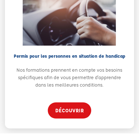
Permis pour les personnes en situation de handicap
Nos formations prennent en compte vos besoins
spécifiques afin de vous permettre d'apprendre
dans les meilleures conditions.
DÉCOUVRIR