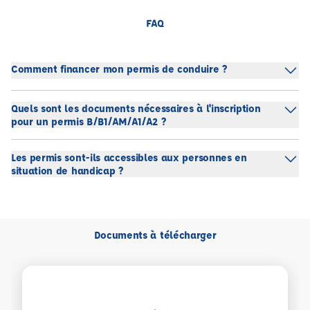
FAQ
Comment financer mon permis de conduire ?
Quels sont les documents nécessaires à l'inscription
pour un permis B/B1/AM/A1/A2 ?
Les permis sont-ils accessibles aux personnes en
situation de handicap ?
Documents à télécharger
Voir plus sur Règlement intérieur