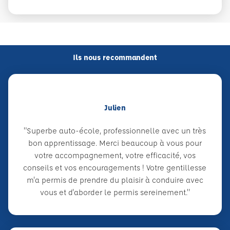
Ils nous recommandent
Julien
"Superbe auto-école, professionnelle avec un très
bon apprentissage. Merci beaucoup à vous pour
votre accompagnement, votre efficacité, vos
conseils et vos encouragements ! Votre gentillesse
m'a permis de prendre du plaisir à conduire avec
vous et d'aborder le permis sereinement."