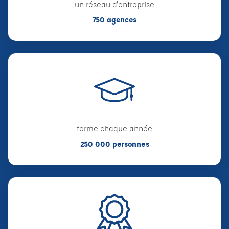
un réseau d'entreprise
750 agences
forme chaque année
250 000 personnes