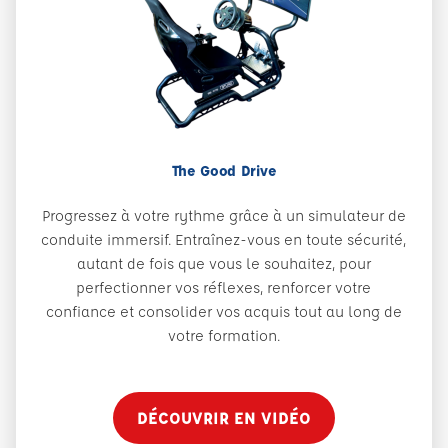
The Good Drive
Progressez à votre rythme grâce à un simulateur de
conduite immersif. Entraînez-vous en toute sécurité,
autant de fois que vous le souhaitez, pour
perfectionner vos réflexes, renforcer votre
confiance et consolider vos acquis tout au long de
votre formation.
DÉCOUVRIR EN VIDÉO