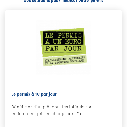
Des solutions pour financer votre permis
Le permis à 1€ par jour
Bénéficiez d'un prêt dont les intérêts sont
entièrement pris en charge par l'Etat.