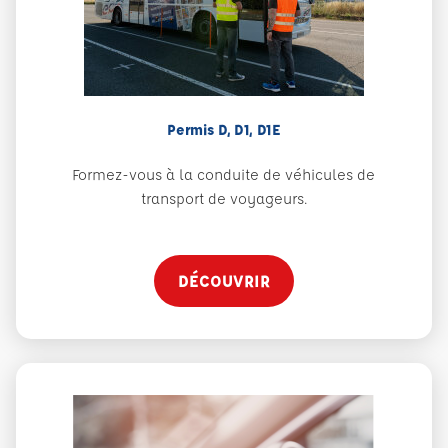
Permis D, D1, D1E
Formez-vous à la conduite de véhicules de
transport de voyageurs.
DÉCOUVRIR