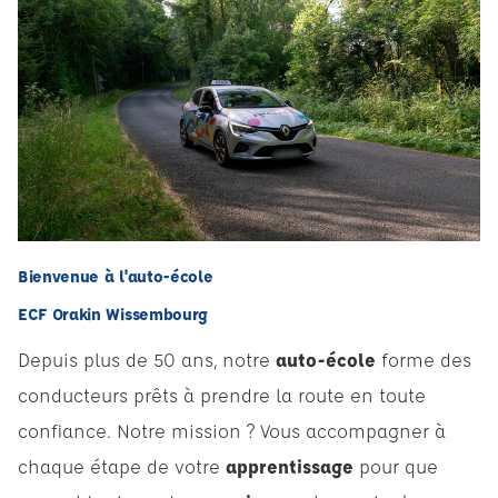
Bienvenue à l'auto-école
ECF Orakin Wissembourg
Depuis plus de 50 ans, notre
auto-école
forme des
conducteurs prêts à prendre la route en toute
confiance. Notre mission ? Vous accompagner à
chaque étape de votre
apprentissage
pour que