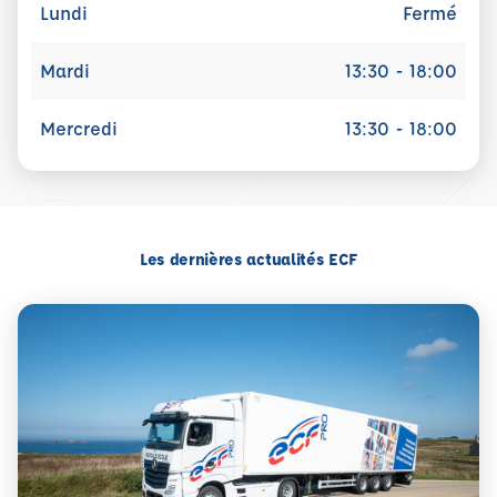
Lundi
Fermé
Mardi
13:30 - 18:00
Mercredi
13:30 - 18:00
Les dernières actualités ECF