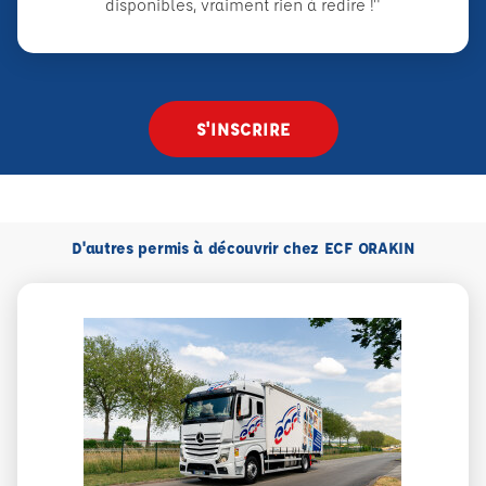
disponibles, vraiment rien à redire !"
S'INSCRIRE
D'autres permis à découvrir chez ECF ORAKIN