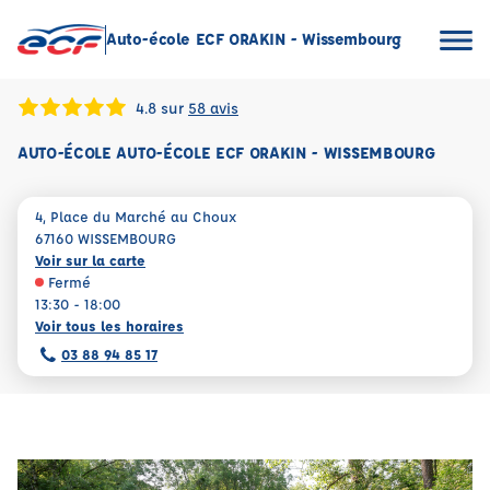
Auto-école ECF ORAKIN - Wissembourg
4.8 sur
58 avis
AUTO-ÉCOLE AUTO-ÉCOLE ECF ORAKIN - WISSEMBOURG
4, Place du Marché au Choux
67160 WISSEMBOURG
Voir sur la carte
Fermé
13:30 - 18:00
Voir tous les horaires
03 88 94 85 17