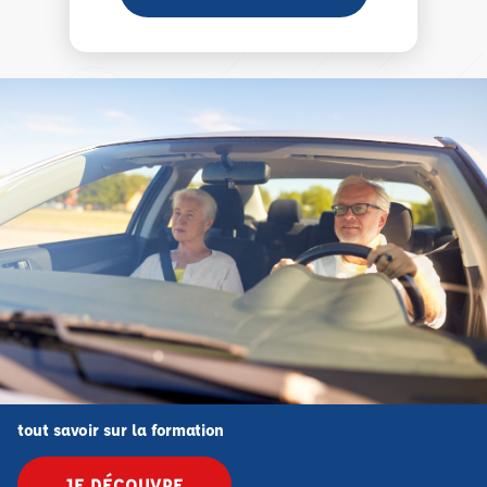
tout savoir sur la formation
JE DÉCOUVRE