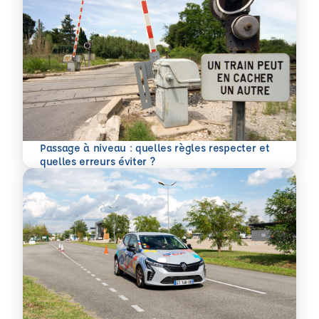
Passage à niveau : quelles règles respecter et
En savoir plus
quelles erreurs éviter ?