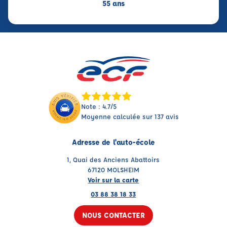
55 ans
Note : 4.7/5
Moyenne calculée sur 137 avis
Adresse de l'auto-école
1, Quai des Anciens Abattoirs
67120 MOLSHEIM
Voir sur la carte
03 88 38 18 33
NOUS CONTACTER