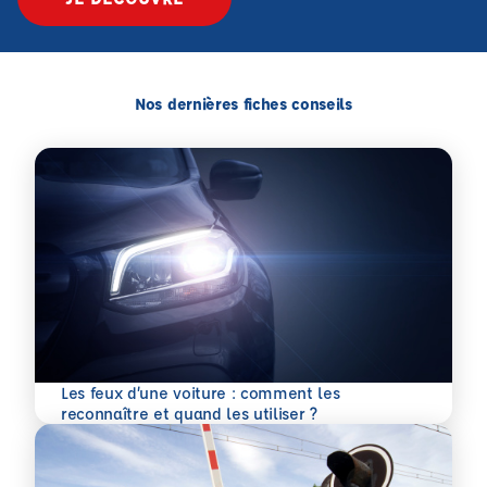
Nos dernières fiches conseils
Les feux d’une voiture : comment les
En savoir plus
reconnaître et quand les utiliser ?