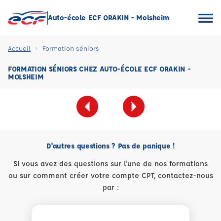
Auto-école ECF ORAKIN - Molsheim
Accueil
Formation séniors
FORMATION SÉNIORS CHEZ AUTO-ÉCOLE ECF ORAKIN -
MOLSHEIM
D'autres questions ? Pas de panique !
Si vous avez des questions sur l'une de nos formations
ou sur comment créer votre compte CPT, contactez-nous
par :