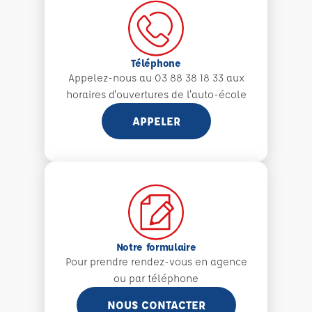
Téléphone
Appelez-nous au 03 88 38 18 33 aux
horaires d'ouvertures de l'auto-école
APPELER
Notre formulaire
Pour prendre rendez-vous en agence
ou par téléphone
NOUS CONTACTER