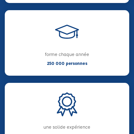
forme chaque année
250 000 personnes
une solide expérience