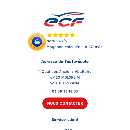
Note : 4.7/5
Moyenne calculée sur 137 avis
Adresse de l'auto-école
1, Quai des Anciens Abattoirs
67120 MOLSHEIM
Voir sur la carte
03 88 38 18 33
NOUS CONTACTER
Service client