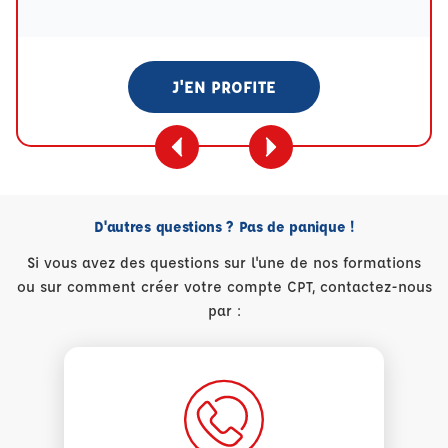
J'EN PROFITE
D'autres questions ? Pas de panique !
Si vous avez des questions sur l'une de nos formations
ou sur comment créer votre compte CPT, contactez-nous
par :