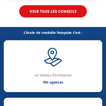
VOIR TOUS LES CONSEILS
L'école de conduite française c'est :
un réseau d'entreprise
750 agences