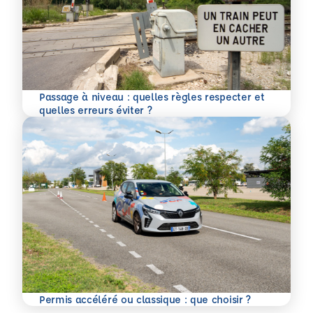
Passage à niveau : quelles règles respecter et
En savoir plus
quelles erreurs éviter ?
En savoir plus
Permis accéléré ou classique : que choisir ?