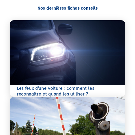
Nos dernières fiches conseils
Les feux d’une voiture : comment les
En savoir plus
reconnaître et quand les utiliser ?