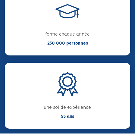
forme chaque année
250 000 personnes
une solide expérience
55 ans