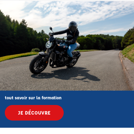
tout savoir sur la formation
JE DÉCOUVRE