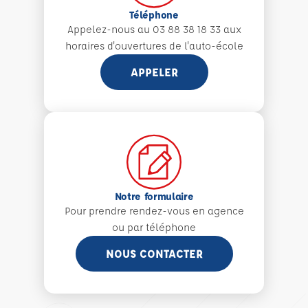
Téléphone
Appelez-nous au 03 88 38 18 33 aux
horaires d'ouvertures de l'auto-école
APPELER
Notre formulaire
Pour prendre rendez-vous en agence
ou par téléphone
NOUS CONTACTER