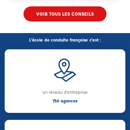
VOIR TOUS LES CONSEILS
L'école de conduite française c'est :
un réseau d'entreprise
750 agences