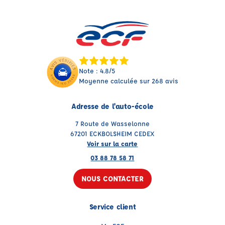
Note : 4.8/5
Moyenne calculée sur 268 avis
Adresse de l'auto-école
7 Route de Wasselonne
67201 ECKBOLSHEIM CEDEX
Voir sur la carte
03 88 78 58 71
NOUS CONTACTER
Service client