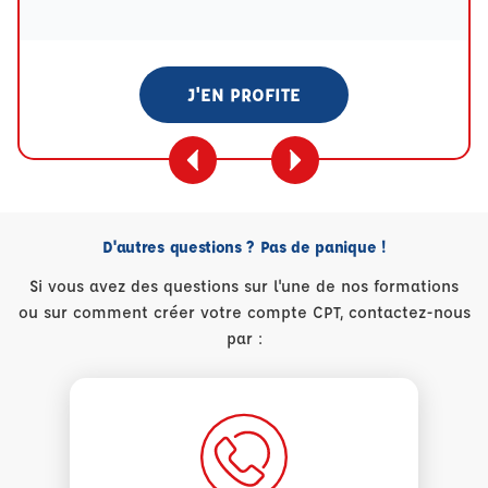
J'EN PROFITE
D'autres questions ? Pas de panique !
Si vous avez des questions sur l'une de nos formations
ou sur comment créer votre compte CPT, contactez-nous
par :