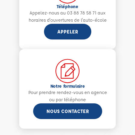
Téléphone
Appelez-nous au 03 88 78 58 71 aux
horaires d'ouvertures de l'auto-école
APPELER
Notre formulaire
Pour prendre rendez-vous en agence
ou par téléphone
NOUS CONTACTER