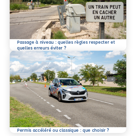
Passage à niveau : quelles règles respecter et
En savoir plus
quelles erreurs éviter ?
En savoir plus
Permis accéléré ou classique : que choisir ?