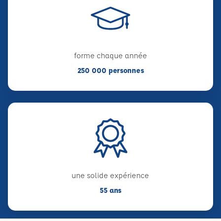
forme chaque année
250 000 personnes
une solide expérience
55 ans