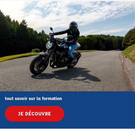
tout savoir sur la formation
JE DÉCOUVRE