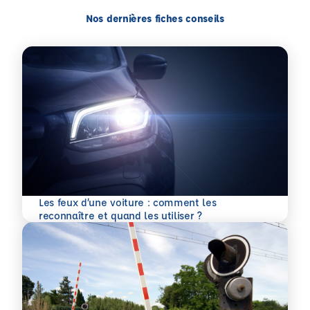
Nos dernières fiches conseils
Les feux d’une voiture : comment les
En savoir plus
reconnaître et quand les utiliser ?