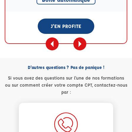
J'EN PROFITE
D'autres questions ? Pas de panique !
Si vous avez des questions sur l'une de nos formations
ou sur comment créer votre compte CPT, contactez-nous
par :