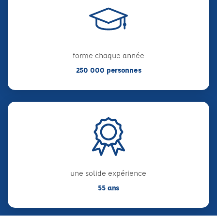
forme chaque année
250 000 personnes
une solide expérience
55 ans