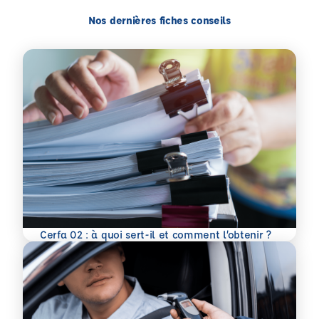
Nos dernières fiches conseils
En savoir plus
Cerfa 02 : à quoi sert-il et comment l’obtenir ?