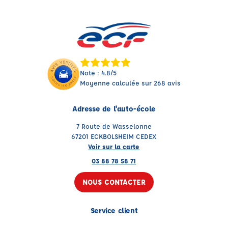
Note : 4.8/5
Moyenne calculée sur 268 avis
Adresse de l'auto-école
7 Route de Wasselonne
67201 ECKBOLSHEIM CEDEX
Voir sur la carte
03 88 78 58 71
NOUS CONTACTER
Service client