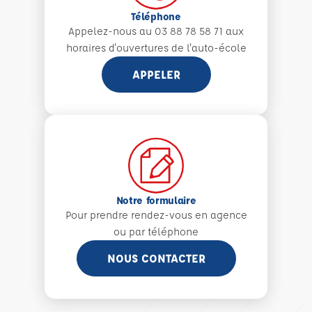
Téléphone
Appelez-nous au 03 88 78 58 71 aux
horaires d'ouvertures de l'auto-école
APPELER
Notre formulaire
Pour prendre rendez-vous en agence
ou par téléphone
NOUS CONTACTER