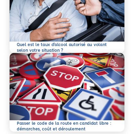
Quel est le taux d’alcool autorisé au volant
En savoir plus
selon votre situation ?
Passer le code de la route en candidat libre :
En savoir plus
démarches, coût et déroulement