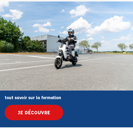
tout savoir sur la formation
JE DÉCOUVRE