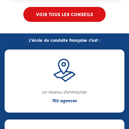
VOIR TOUS LES CONSEILS
L'école de conduite française c'est :
un réseau d'entreprise
750 agences