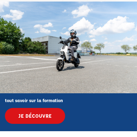
tout savoir sur la formation
JE DÉCOUVRE