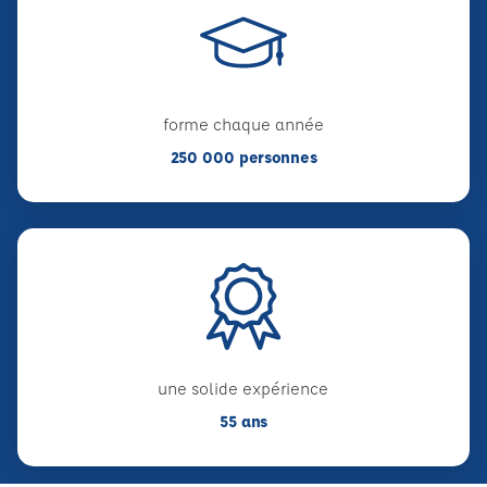
forme chaque année
250 000 personnes
une solide expérience
55 ans