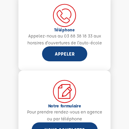
Téléphone
Appelez-nous au 03 88 38 18 33 aux
horaires d'ouvertures de l'auto-école
APPELER
Notre formulaire
Pour prendre rendez-vous en agence
ou par téléphone