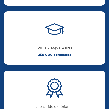
forme chaque année
250 000 personnes
une solide expérience