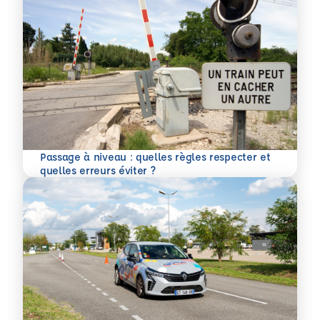
Passage à niveau : quelles règles respecter et
En savoir plus
quelles erreurs éviter ?