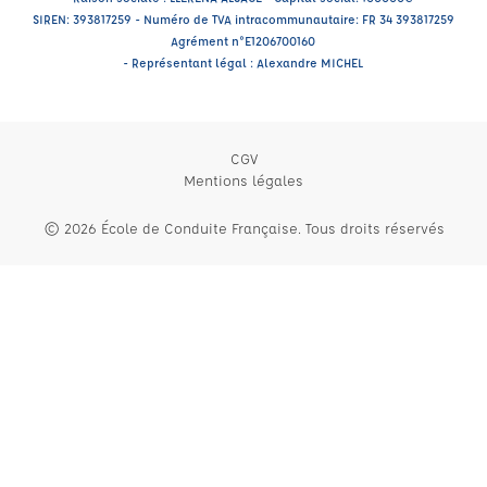
SIREN: 393817259 - Numéro de TVA intracommunautaire: FR 34 393817259
Agrément n°E1206700160
- Représentant légal : Alexandre MICHEL
CGV
Mentions légales
© 2026 École de Conduite Française. Tous droits réservés