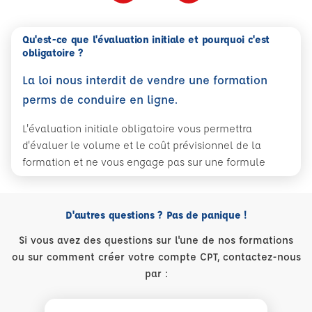
Qu'est-ce que l'évaluation initiale et pourquoi c'est
obligatoire ?
La loi nous interdit de vendre une formation
perms de conduire en ligne.
L'évaluation initiale obligatoire vous permettra
d'évaluer le volume et le coût prévisionnel de la
formation et ne vous engage pas sur une formule
D'autres questions ? Pas de panique !
Si vous avez des questions sur l'une de nos formations
ou sur comment créer votre compte CPT, contactez-nous
par :