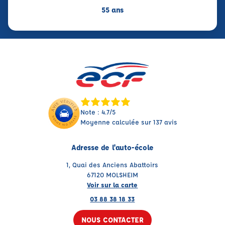
55 ans
Note : 4.7/5
Moyenne calculée sur 137 avis
Adresse de l'auto-école
1, Quai des Anciens Abattoirs
67120 MOLSHEIM
Voir sur la carte
03 88 38 18 33
NOUS CONTACTER