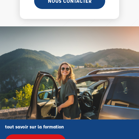
NOUS CONTACTER
tout savoir sur la formation