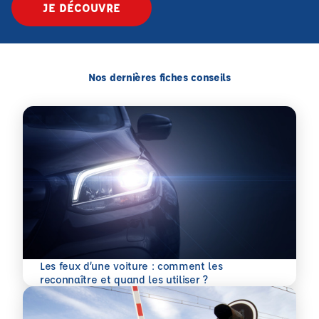
JE DÉCOUVRE
Nos dernières fiches conseils
Les feux d’une voiture : comment les
En savoir plus
reconnaître et quand les utiliser ?