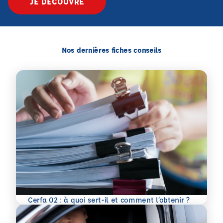
JE DÉCOUVRE
Nos dernières fiches conseils
En savoir plus
Cerfa 02 : à quoi sert-il et comment l’obtenir ?