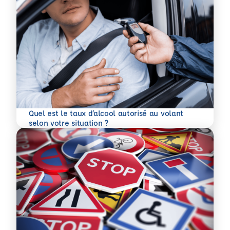
Quel est le taux d’alcool autorisé au volant
En savoir plus
selon votre situation ?