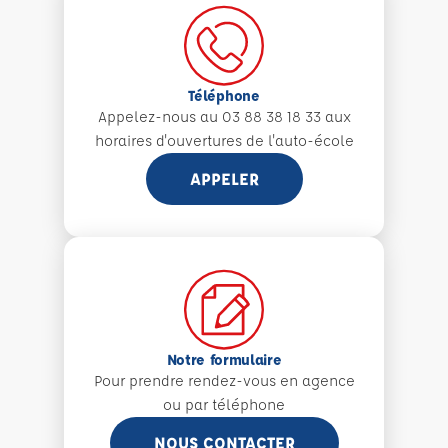
Téléphone
Appelez-nous au 03 88 38 18 33 aux
horaires d'ouvertures de l'auto-école
APPELER
Notre formulaire
Pour prendre rendez-vous en agence
ou par téléphone
NOUS CONTACTER