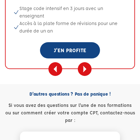
Stage code intensif en 3 jours avec un
enseignant
Accès à la plate forme de révisions pour une
durée de un an
J'EN PROFITE
D'autres questions ? Pas de panique !
Si vous avez des questions sur l'une de nos formations
ou sur comment créer votre compte CPT, contactez-nous
par :