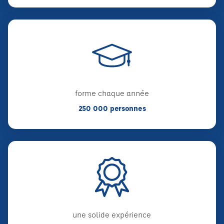
forme chaque année
250 000 personnes
une solide expérience