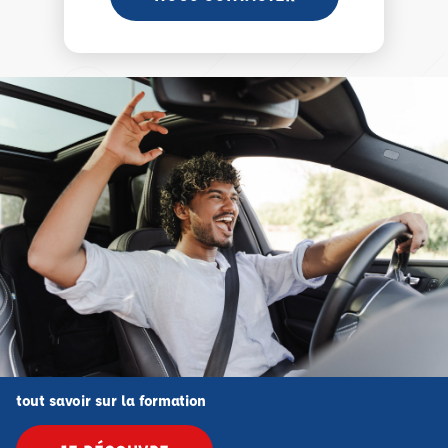
tout savoir sur la formation