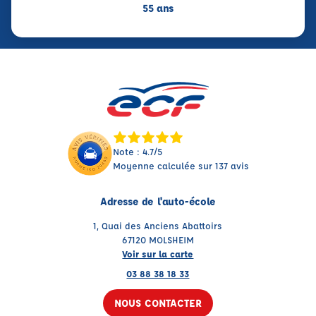
55 ans
Note : 4.7/5
Moyenne calculée sur 137 avis
Adresse de l'auto-école
1, Quai des Anciens Abattoirs
67120 MOLSHEIM
Voir sur la carte
03 88 38 18 33
NOUS CONTACTER