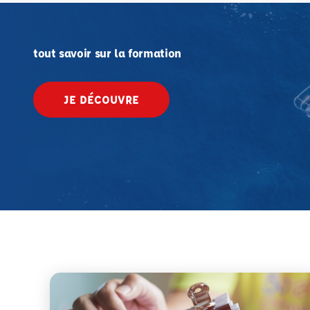
tout savoir sur la formation
JE DÉCOUVRE