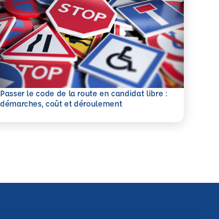
Passer le code de la route en candidat libre :
savoir plus
démarches, coût et déroulement