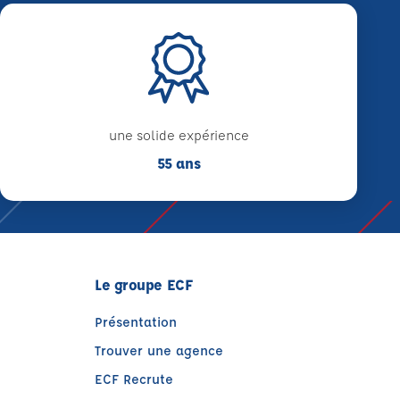
une solide expérience
55 ans
Le groupe ECF
Présentation
Trouver une agence
ECF Recrute