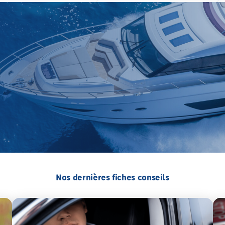
Nos dernières fiches conseils