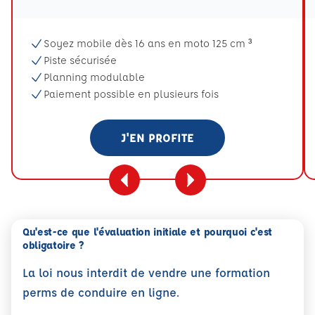
Soyez mobile dès 16 ans en moto 125 cm ³
Piste sécurisée
Planning modulable
Paiement possible en plusieurs fois
J'EN PROFITE
Qu'est-ce que l'évaluation initiale et pourquoi c'est
obligatoire ?
La loi nous interdit de vendre une formation
perms de conduire en ligne.