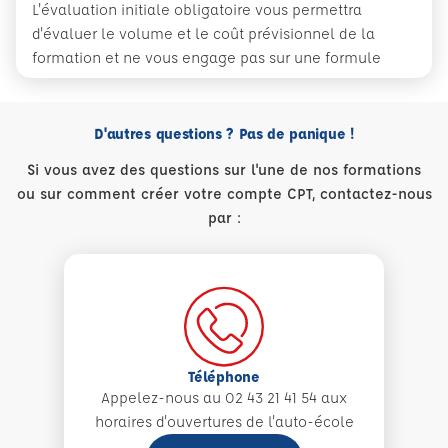
L'évaluation initiale obligatoire vous permettra
d'évaluer le volume et le coût prévisionnel de la
formation et ne vous engage pas sur une formule
D'autres questions ? Pas de panique !
Si vous avez des questions sur l'une de nos formations
ou sur comment créer votre compte CPT, contactez-nous
par :
Téléphone
Appelez-nous au 02 43 21 41 54 aux
horaires d'ouvertures de l'auto-école