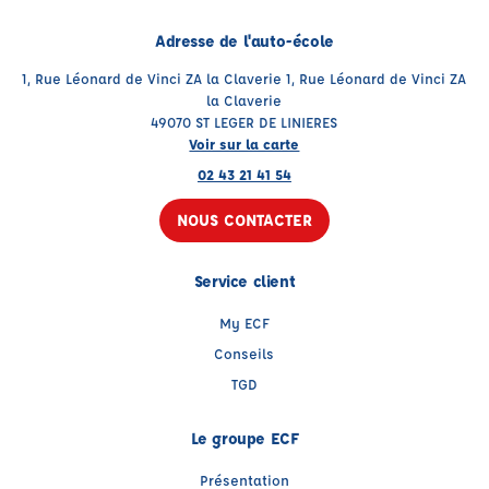
Adresse de l'auto-école
1, Rue Léonard de Vinci ZA la Claverie 1, Rue Léonard de Vinci ZA
la Claverie
49070 ST LEGER DE LINIERES
Voir sur la carte
02 43 21 41 54
NOUS CONTACTER
Service client
My ECF
Conseils
TGD
Le groupe ECF
Présentation