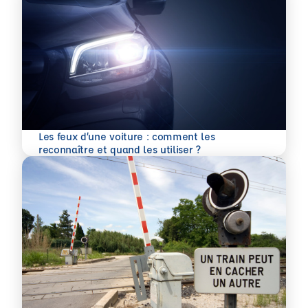
Les feux d’une voiture : comment les
En savoir plus
reconnaître et quand les utiliser ?