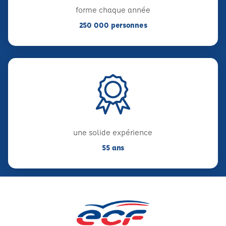
forme chaque année
250 000 personnes
une solide expérience
55 ans