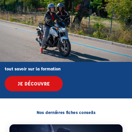
tout savoir sur la formation
JE DÉCOUVRE
Nos dernières fiches conseils