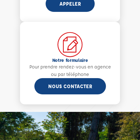
APPELER
Notre formulaire
Pour prendre rendez-vous en agence
ou par téléphone
NOUS CONTACTER