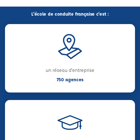
L'école de conduite française c'est :
un réseau d'entreprise
750 agences