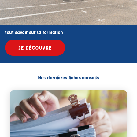
tout savoir sur la formation
JE DÉCOUVRE
Nos dernières fiches conseils