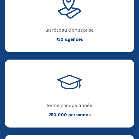
un réseau d'entreprise
750 agences
forme chaque année
250 000 personnes