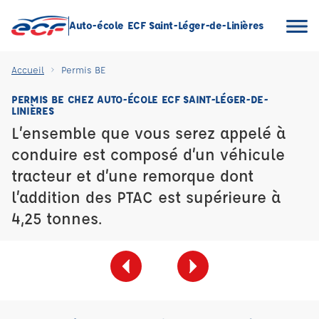
Auto-école ECF Saint-Léger-de-Linières
Accueil
Permis BE
PERMIS BE CHEZ AUTO-ÉCOLE ECF SAINT-LÉGER-DE-
LINIÈRES
L’ensemble que vous serez appelé à
conduire est composé d’un véhicule
tracteur et d’une remorque dont
l’addition des PTAC est supérieure à
4,25 tonnes.