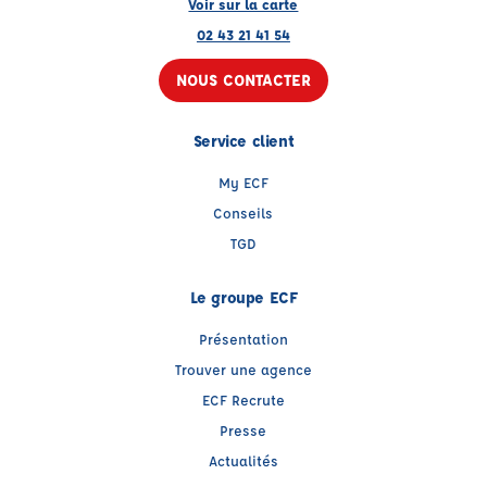
Voir sur la carte
02 43 21 41 54
NOUS CONTACTER
Service client
My ECF
Conseils
TGD
Le groupe ECF
Présentation
Trouver une agence
ECF Recrute
Presse
Actualités