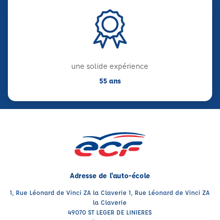
une solide expérience
55 ans
Adresse de l'auto-école
1, Rue Léonard de Vinci ZA la Claverie 1, Rue Léonard de Vinci ZA
la Claverie
49070 ST LEGER DE LINIERES