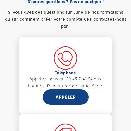
D'autres questions ? Pas de panique !
Si vous avez des questions sur l'une de nos formations
ou sur comment créer votre compte CPT, contactez-nous
par :
Téléphone
Appelez-nous au 02 43 21 41 54 aux
horaires d'ouvertures de l'auto-école
APPELER