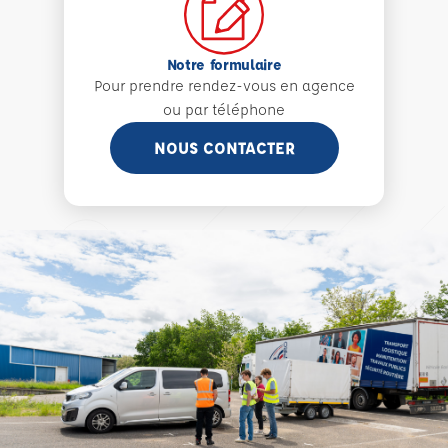
Notre formulaire
Pour prendre rendez-vous en agence
ou par téléphone
NOUS CONTACTER