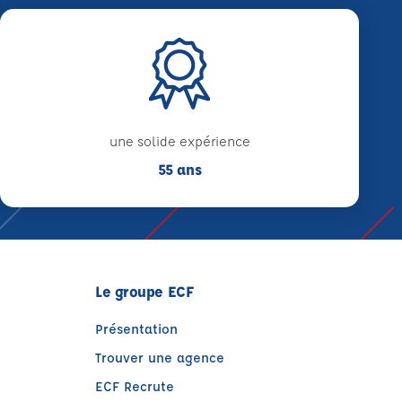
une solide expérience
55 ans
Le groupe ECF
Présentation
Trouver une agence
ECF Recrute