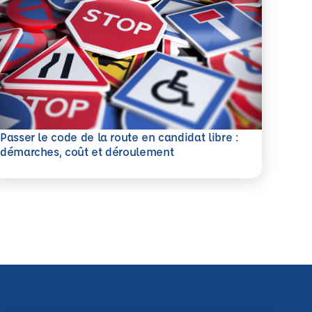
Passer le code de la route en candidat libre :
savoir plus
démarches, coût et déroulement