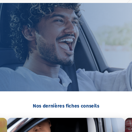
Nos dernières fiches conseils