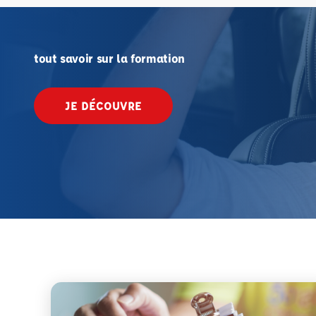
tout savoir sur la formation
JE DÉCOUVRE