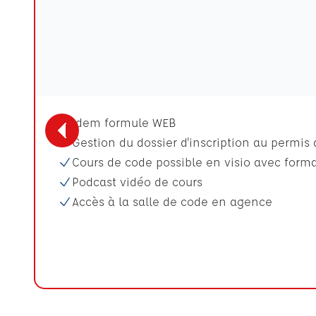
Idem formule WEB
Gestion du dossier d'inscription au permis
Cours de code possible en visio avec form
Podcast vidéo de cours
Accès à la salle de code en agence