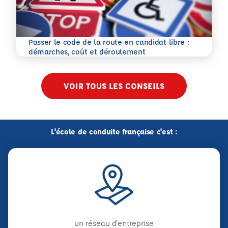
Passer le code de la route en candidat libre :
En savoir plus
démarches, coût et déroulement
VOIR TOUS LES CONSEILS
L'école de conduite française c'est :
un réseau d'entreprise