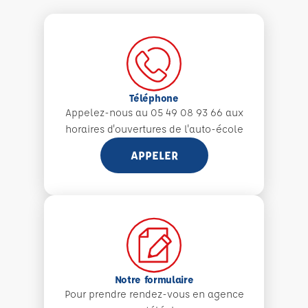
Téléphone
Appelez-nous au 05 49 08 93 66 aux
horaires d'ouvertures de l'auto-école
APPELER
Notre formulaire
Pour prendre rendez-vous en agence