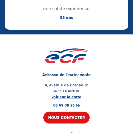
une solide expérience
55 ans
Adresse de l'auto-école
4, Avenue de Bordeaux
86530 NAINTRE
Voir sur la carte
05 49 08 93 66
NOUS CONTACTER