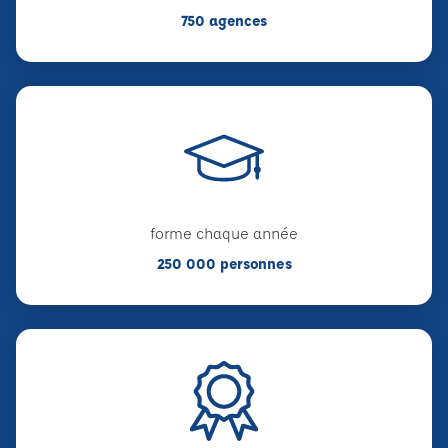
750 agences
forme chaque année
250 000 personnes