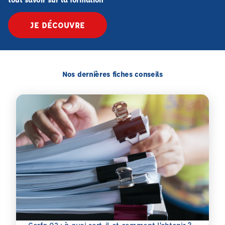
JE DÉCOUVRE
Nos dernières fiches conseils
En savoir plus