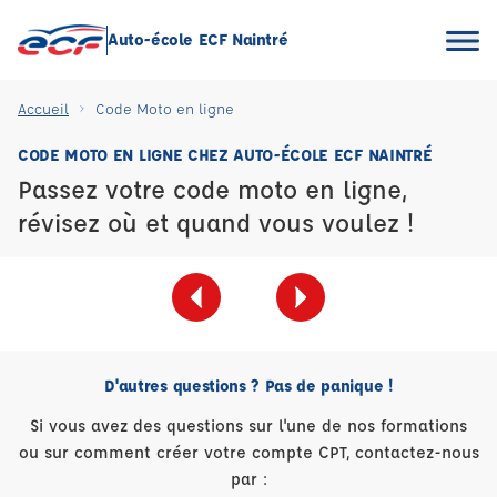
Auto-école ECF Naintré
Accueil
Code Moto en ligne
CODE MOTO EN LIGNE CHEZ AUTO-ÉCOLE ECF NAINTRÉ
Passez votre code moto en ligne,
révisez où et quand vous voulez !
D'autres questions ? Pas de panique !
Si vous avez des questions sur l'une de nos formations
ou sur comment créer votre compte CPT, contactez-nous
par :