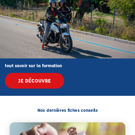
tout savoir sur la formation
JE DÉCOUVRE
Nos dernières fiches conseils