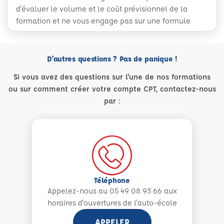
d'évaluer le volume et le coût prévisionnel de la
formation et ne vous engage pas sur une formule
D'autres questions ? Pas de panique !
Si vous avez des questions sur l'une de nos formations
ou sur comment créer votre compte CPT, contactez-nous
par :
Téléphone
Appelez-nous au 05 49 08 93 66 aux
horaires d'ouvertures de l'auto-école
APPELER