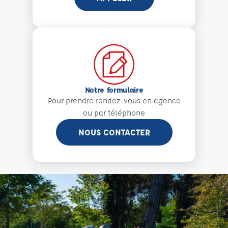
Notre formulaire
Pour prendre rendez-vous en agence
ou par téléphone
NOUS CONTACTER