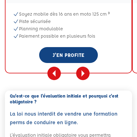
Soyez mobile dès 16 ans en moto 125 cm ³
Piste sécurisée
Planning modulable
Paiement possible en plusieurs fois
J'EN PROFITE
Qu'est-ce que l'évaluation initiale et pourquoi c'est
obligatoire ?
La loi nous interdit de vendre une formation
perms de conduire en ligne.
L'évaluation initiale obligatoire vous permettra