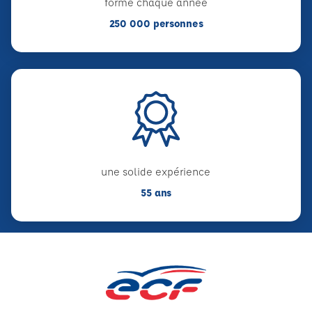
forme chaque année
250 000 personnes
une solide expérience
55 ans