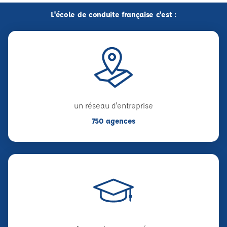
L'école de conduite française c'est :
un réseau d'entreprise
750 agences