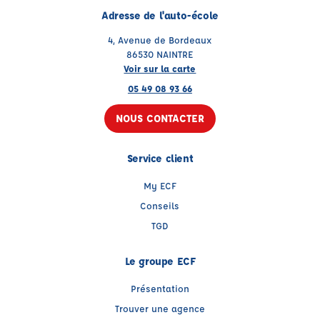
Adresse de l'auto-école
4, Avenue de Bordeaux
86530 NAINTRE
Voir sur la carte
05 49 08 93 66
NOUS CONTACTER
Service client
My ECF
Conseils
TGD
Le groupe ECF
Présentation
Trouver une agence