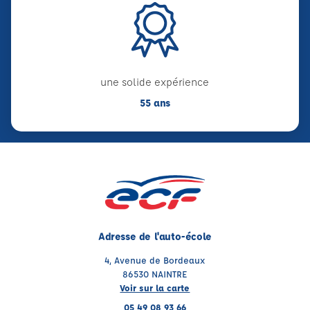
une solide expérience
55 ans
Adresse de l'auto-école
4, Avenue de Bordeaux
86530 NAINTRE
Voir sur la carte
05 49 08 93 66