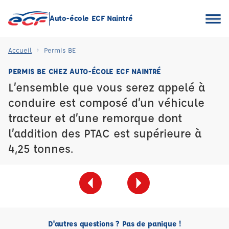
Auto-école ECF Naintré
Accueil
Permis BE
PERMIS BE CHEZ AUTO-ÉCOLE ECF NAINTRÉ
L’ensemble que vous serez appelé à
conduire est composé d’un véhicule
tracteur et d’une remorque dont
l’addition des PTAC est supérieure à
4,25 tonnes.
D'autres questions ? Pas de panique !