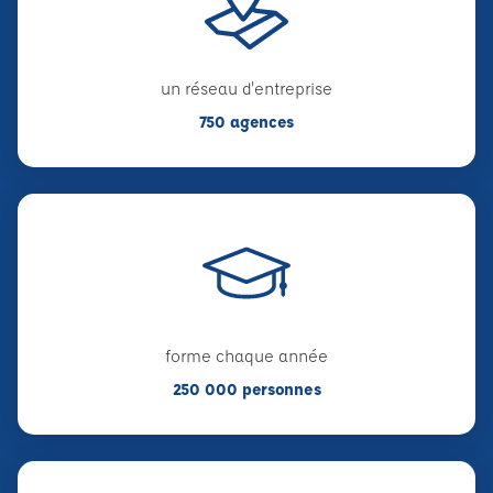
un réseau d'entreprise
750 agences
forme chaque année
250 000 personnes