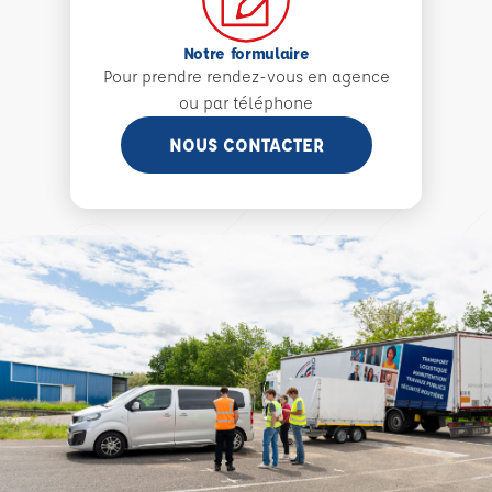
Notre formulaire
Pour prendre rendez-vous en agence
ou par téléphone
NOUS CONTACTER