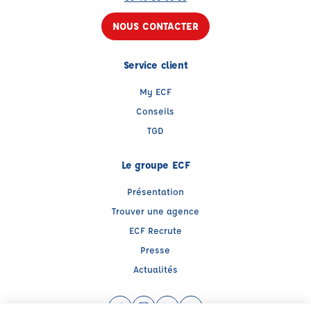
NOUS CONTACTER
Service client
My ECF
Conseils
TGD
Le groupe ECF
Présentation
Trouver une agence
ECF Recrute
Presse
Actualités