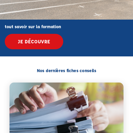
tout savoir sur la formation
JE DÉCOUVRE
Nos dernières fiches conseils