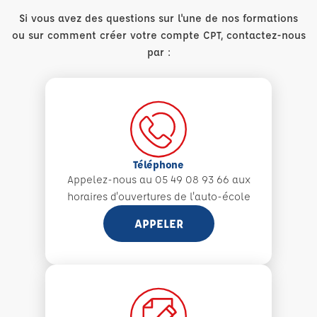
Si vous avez des questions sur l'une de nos formations
ou sur comment créer votre compte CPT, contactez-nous
par :
Téléphone
Appelez-nous au 05 49 08 93 66 aux
horaires d'ouvertures de l'auto-école
APPELER