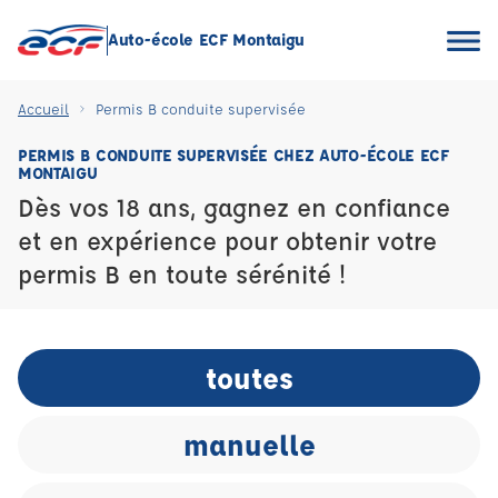
Auto-école ECF Montaigu
Accueil
Permis B conduite supervisée
PERMIS B CONDUITE SUPERVISÉE CHEZ AUTO-ÉCOLE ECF
MONTAIGU
Dès vos 18 ans, gagnez en confiance
et en expérience pour obtenir votre
permis B en toute sérénité !
toutes
manuelle