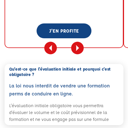
J'EN PROFITE
Qu'est-ce que l'évaluation initiale et pourquoi c'est
obligatoire ?
La loi nous interdit de vendre une formation
perms de conduire en ligne.
L'évaluation initiale obligatoire vous permettra
d'évaluer le volume et le coût prévisionnel de la
formation et ne vous engage pas sur une formule