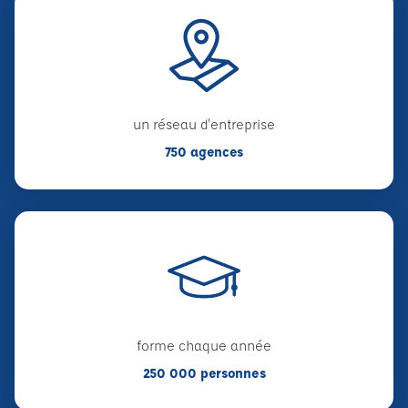
un réseau d'entreprise
750 agences
forme chaque année
250 000 personnes