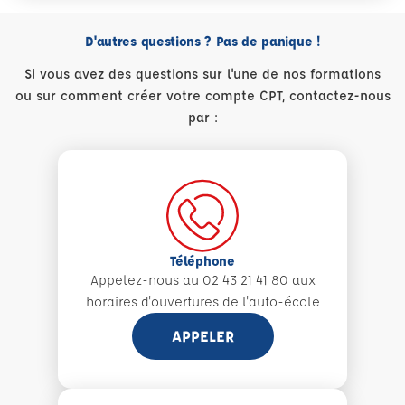
D'autres questions ? Pas de panique !
Si vous avez des questions sur l'une de nos formations
ou sur comment créer votre compte CPT, contactez-nous
par :
Téléphone
Appelez-nous au 02 43 21 41 80 aux
horaires d'ouvertures de l'auto-école
APPELER