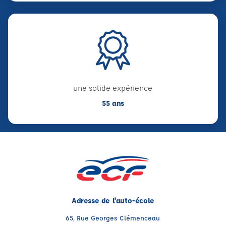
une solide expérience
55 ans
Adresse de l'auto-école
65, Rue Georges Clémenceau