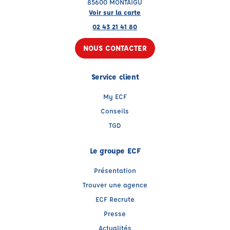
85600 MONTAIGU
Voir sur la carte
02 43 21 41 80
NOUS CONTACTER
Service client
My ECF
Conseils
TGD
Le groupe ECF
Présentation
Trouver une agence
ECF Recrute
Presse
Actualités