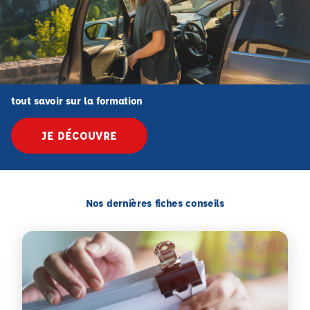
tout savoir sur la formation
JE DÉCOUVRE
Nos dernières fiches conseils