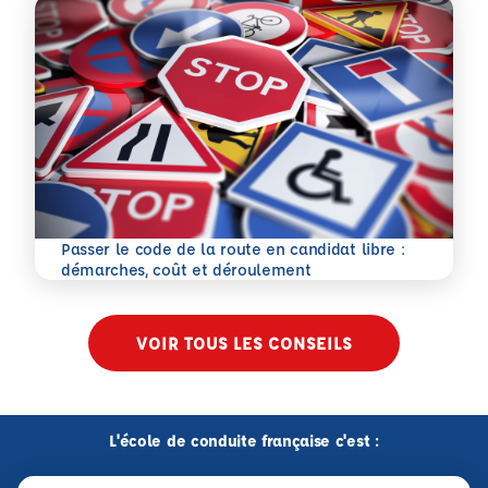
Passer le code de la route en candidat libre :
En savoir plus
démarches, coût et déroulement
VOIR TOUS LES CONSEILS
L'école de conduite française c'est :