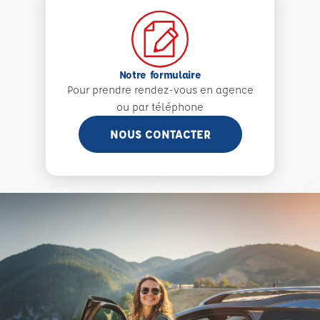
Notre formulaire
Pour prendre rendez-vous en agence
ou par téléphone
NOUS CONTACTER