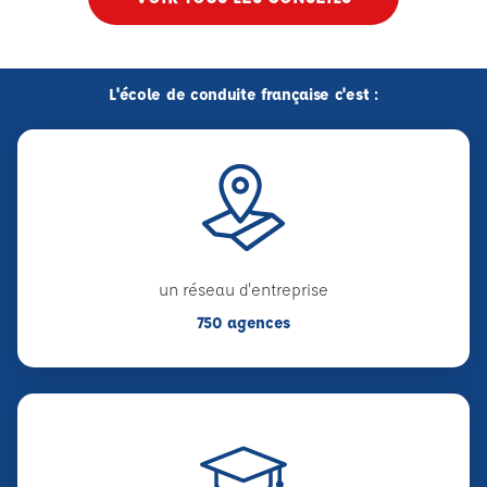
L'école de conduite française c'est :
un réseau d'entreprise
750 agences