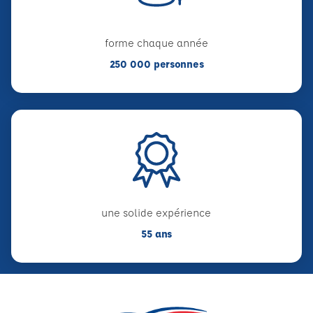
forme chaque année
250 000 personnes
une solide expérience
55 ans