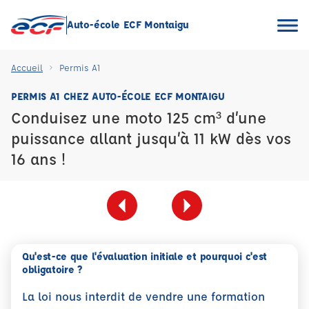
Auto-école ECF Montaigu
Accueil
Permis A1
PERMIS A1 CHEZ AUTO-ÉCOLE ECF MONTAIGU
Conduisez une moto 125 cm³ d’une
puissance allant jusqu’à 11 kW dès vos
16 ans !
Qu'est-ce que l'évaluation initiale et pourquoi c'est
obligatoire ?
La loi nous interdit de vendre une formation