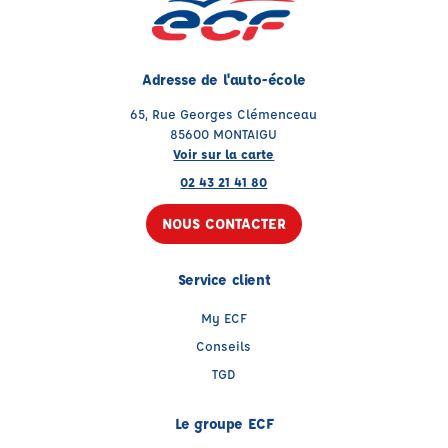
Adresse de l'auto-école
65, Rue Georges Clémenceau
85600 MONTAIGU
Voir sur la carte
02 43 21 41 80
NOUS CONTACTER
Service client
My ECF
Conseils
TGD
Le groupe ECF