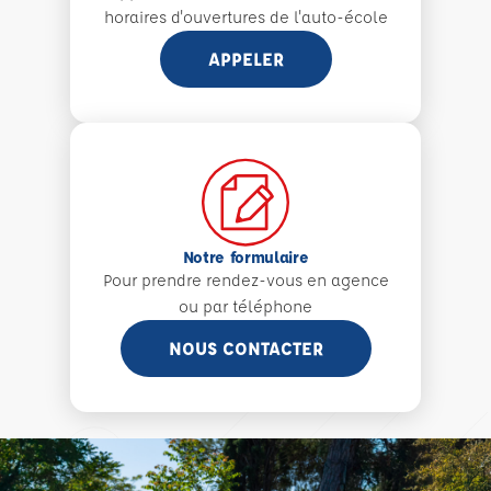
horaires d'ouvertures de l'auto-école
APPELER
Notre formulaire
Pour prendre rendez-vous en agence
ou par téléphone
NOUS CONTACTER