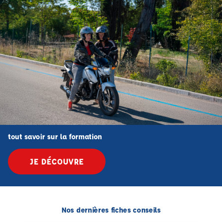
tout savoir sur la formation
JE DÉCOUVRE
Nos dernières fiches conseils