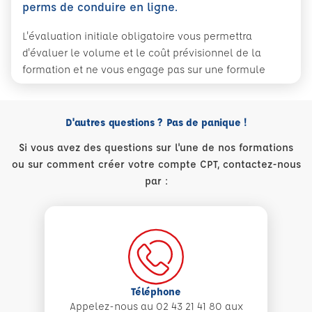
perms de conduire en ligne.
L'évaluation initiale obligatoire vous permettra
d'évaluer le volume et le coût prévisionnel de la
formation et ne vous engage pas sur une formule
D'autres questions ? Pas de panique !
Si vous avez des questions sur l'une de nos formations
ou sur comment créer votre compte CPT, contactez-nous
par :
Téléphone
Appelez-nous au 02 43 21 41 80 aux