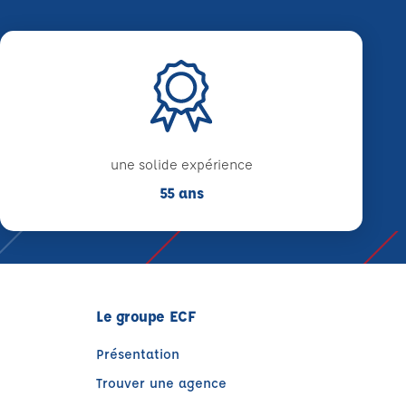
une solide expérience
55 ans
Le groupe ECF
Présentation
Trouver une agence