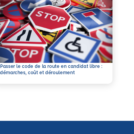
Passer le code de la route en candidat libre :
savoir plus
démarches, coût et déroulement