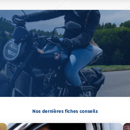
Nos dernières fiches conseils