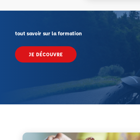
tout savoir sur la formation
JE DÉCOUVRE