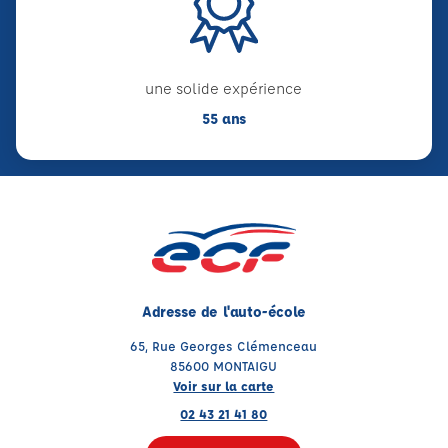
une solide expérience
55 ans
Adresse de l'auto-école
65, Rue Georges Clémenceau
85600 MONTAIGU
Voir sur la carte
02 43 21 41 80