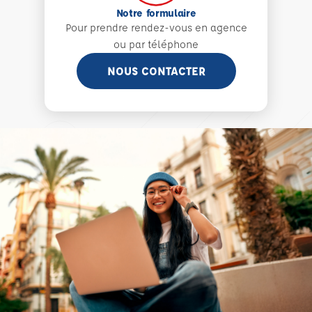
Notre formulaire
Pour prendre rendez-vous en agence
ou par téléphone
NOUS CONTACTER