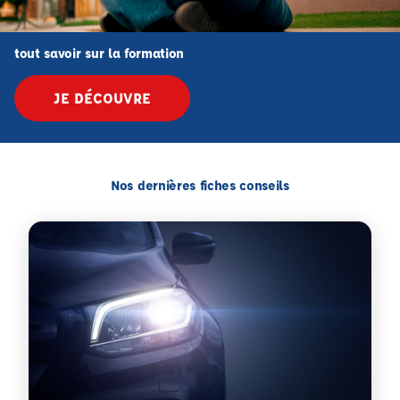
tout savoir sur la formation
JE DÉCOUVRE
Nos dernières fiches conseils