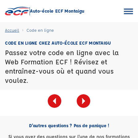
Auto-école ECF Montaigu
Accueil
Code en ligne
CODE EN LIGNE CHEZ AUTO-ÉCOLE ECF MONTAIGU
Passez votre code en ligne avec la
Web Formation ECF ! Révisez et
entraînez-vous où et quand vous
voulez.
D'autres questions ? Pas de panique !
Si vous avez des questions sur l'une de nos formations