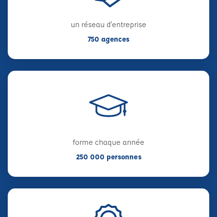
un réseau d'entreprise
750 agences
forme chaque année
250 000 personnes