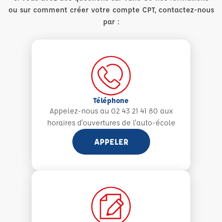
ou sur comment créer votre compte CPT, contactez-nous
par :
Téléphone
Appelez-nous au 02 43 21 41 80 aux
horaires d'ouvertures de l'auto-école
APPELER