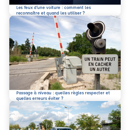
Les feux d’une voiture : comment les
En savoir plus
reconnaître et quand les utiliser ?
Passage à niveau : quelles règles respecter et
En savoir plus
quelles erreurs éviter ?