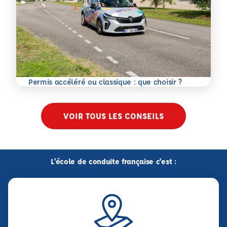
En savoir plus
Permis accéléré ou classique : que choisir ?
VOIR TOUS LES CONSEILS
L'école de conduite française c'est :