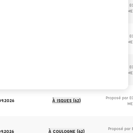
Proposé par 
09.2026
À ISQUES (62)
ME
Proposé par 
09.2026
À ISQUES (62)
ME
Proposé par 
09.2026
À ISQUES (62)
ME
Proposé par 
09.2026
À ISQUES (62)
ME
Proposé par
09.2026
À COULOGNE (62)