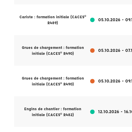
Cariste : formation initiale (CACES®
05.10.2026 - 09
R489)
Grues de chargement : formation
05.10.2026 - 07.
initiale (CACES® R490)
Grues de chargement : formation
05.10.2026 - 09
initiale (CACES® R490)
Engins de chantier : formation
12.10.2026 - 16.
initiale (CACES® R482)