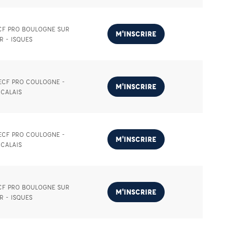
ECF PRO BOULOGNE SUR
M'INSCRIRE
R - ISQUES
 ECF PRO COULOGNE -
M'INSCRIRE
CALAIS
 ECF PRO COULOGNE -
M'INSCRIRE
CALAIS
ECF PRO BOULOGNE SUR
M'INSCRIRE
R - ISQUES