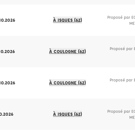
Proposé par 
.10.2026
À ISQUES (62)
ME
Proposé par
10.2026
À COULOGNE (62)
Proposé par
.10.2026
À COULOGNE (62)
Proposé par 
10.2026
À ISQUES (62)
ME