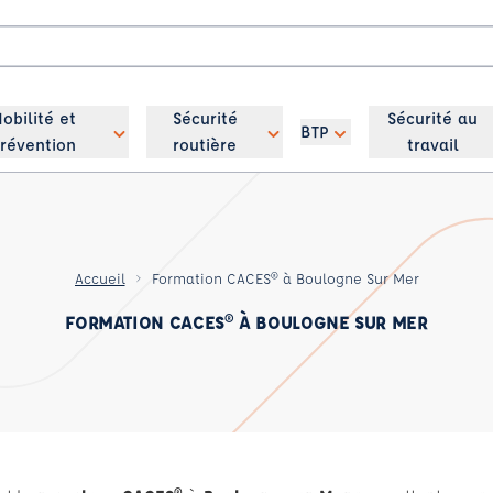
obilité et
Sécurité
Sécurité au
BTP
révention
routière
travail
Accueil
Formation CACES® à Boulogne Sur Mer
FORMATION CACES® À BOULOGNE SUR MER