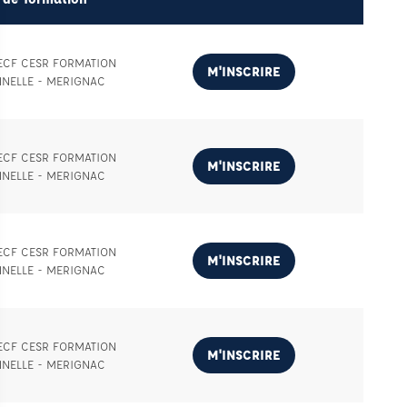
 ECF CESR FORMATION
M'INSCRIRE
NNELLE - MERIGNAC
 ECF CESR FORMATION
M'INSCRIRE
NNELLE - MERIGNAC
 ECF CESR FORMATION
M'INSCRIRE
NNELLE - MERIGNAC
 ECF CESR FORMATION
M'INSCRIRE
NNELLE - MERIGNAC