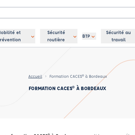
obilité et
Sécurité
Sécurité au
BTP
révention
routière
travail
Accueil
Formation CACES® à Bordeaux
FORMATION CACES® À BORDEAUX