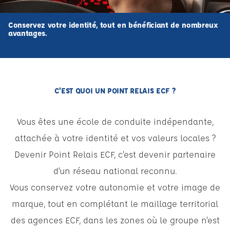
Conservez votre identité, tout en bénéficiant de nombreux
avantages.
C’EST QUOI UN POINT RELAIS ECF ?
Vous êtes une école de conduite indépendante,
attachée à votre identité et vos valeurs locales ?
Devenir Point Relais ECF, c’est devenir partenaire
d’un réseau national reconnu.
Vous conservez votre autonomie et votre image de
marque, tout en complétant le maillage territorial
des agences ECF, dans les zones où le groupe n’est