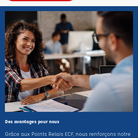
Des avantages pour nous
Grâce aux Points Relais ECF, nous renforçons notre