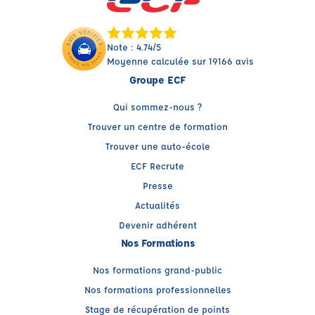
Note : 4.74/5
Moyenne calculée sur 19166 avis
Groupe ECF
Qui sommez-nous ?
Trouver un centre de formation
Trouver une auto-école
ECF Recrute
Presse
Actualités
Devenir adhérent
Nos Formations
Nos formations grand-public
Nos formations professionnelles
Stage de récupération de points