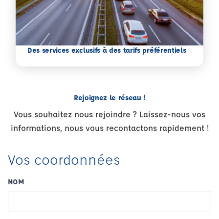
Des services exclusifs à des tarifs préférentiels
Rejoignez le réseau !
Vous souhaitez nous rejoindre ? Laissez-nous vos
informations, nous vous recontactons rapidement !
Vos coordonnées
NOM