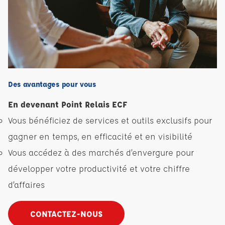
Des avantages pour vous
En devenant Point Relais ECF
Vous bénéficiez de services et outils exclusifs pour
gagner en temps, en efficacité et en visibilité
Vous accédez à des marchés d’envergure pour
développer votre productivité et votre chiffre
d’affaires
CONTACTEZ-NOUS