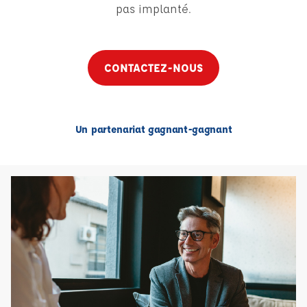
pas implanté.
CONTACTEZ-NOUS
Un partenariat gagnant-gagnant