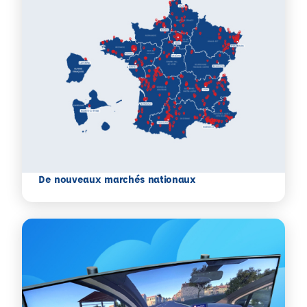
De nouveaux marchés nationaux