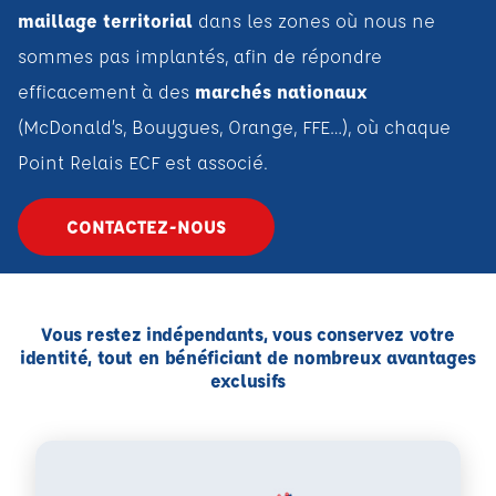
maillage territorial
dans les zones où nous ne
sommes pas implantés, afin de répondre
efficacement à des
marchés nationaux
(McDonald’s, Bouygues, Orange, FFE…), où chaque
Point Relais ECF est associé.
CONTACTEZ-NOUS
Vous restez indépendants, vous conservez votre
identité, tout en bénéficiant de nombreux avantages
exclusifs