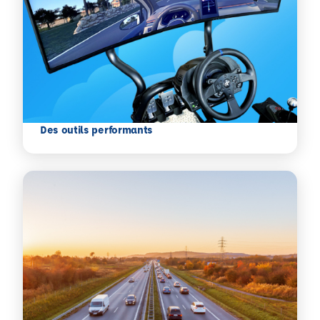
Des outils performants