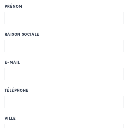
PRÉNOM
RAISON SOCIALE
E-MAIL
TÉLÉPHONE
VILLE