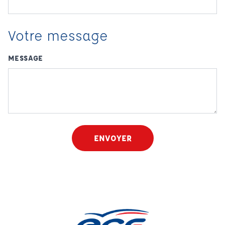
Votre message
MESSAGE
ENVOYER