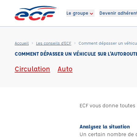
Le groupe
Devenir adhéren
Accueil
Les conseils d’ECF
Comment dépasser un véhicule
COMMENT DÉPASSER UN VÉHICULE SUR L'AUTOROUT
Circulation
Auto
ECF vous donne toutes l
Analysez la situation
Un certain nombre de 