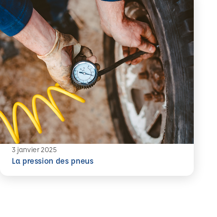
3 janvier 2025
En savoir plus
La pression des pneus