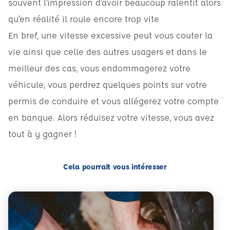
souvent l’impression d’avoir beaucoup ralentit alors
qu’en réalité il roule encore trop vite
En bref, une vitesse excessive peut vous couter la
vie ainsi que celle des autres usagers et dans le
meilleur des cas, vous endommagerez votre
véhicule, vous perdrez quelques points sur votre
permis de conduire et vous allégerez votre compte
en banque. Alors réduisez votre vitesse, vous avez
tout à y gagner !
Cela pourrait vous intéresser