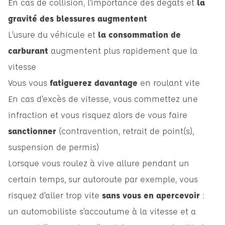
En cas de collision, l’importance des dégâts et
la
gravité des blessures augmentent
L’usure du véhicule et
la consommation de
carburant
augmentent plus rapidement que la
vitesse
Vous vous
fatiguerez davantage
en roulant vite
En cas d’excès de vitesse, vous commettez une
infraction et vous risquez alors de vous faire
sanctionner
(contravention, retrait de point(s),
suspension de permis)
Lorsque vous roulez à vive allure pendant un
certain temps, sur autoroute par exemple, vous
risquez d’aller trop vite
sans vous en apercevoir
:
un automobiliste s’accoutume à la vitesse et a