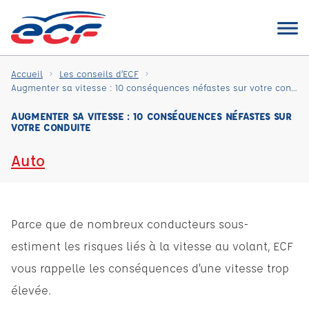
Accueil
Les conseils d’ECF
Augmenter sa vitesse : 10 conséquences néfastes sur votre conduite
AUGMENTER SA VITESSE : 10 CONSÉQUENCES NÉFASTES SUR
VOTRE CONDUITE
Auto
Parce que de nombreux conducteurs sous-
estiment les risques liés à la vitesse au volant, ECF
vous rappelle les conséquences d’une vitesse trop
élevée.