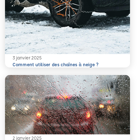
3 janvier 2025
En savoir plus
Comment utiliser des chaînes à neige ?
2 janvier 2025