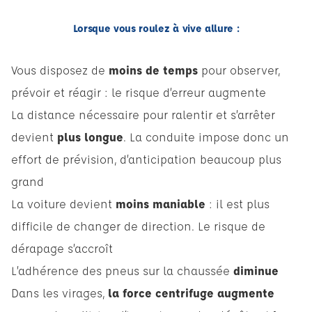
Lorsque vous roulez à vive allure :
Vous disposez de
moins de temps
pour observer,
prévoir et réagir : le risque d’erreur augmente
La distance nécessaire pour ralentir et s’arrêter
devient
plus longue
. La conduite impose donc un
effort de prévision, d’anticipation beaucoup plus
grand
La voiture devient
moins maniable
: il est plus
difficile de changer de direction. Le risque de
dérapage s’accroît
L’adhérence des pneus sur la chaussée
diminue
Dans les virages,
la force centrifuge augmente