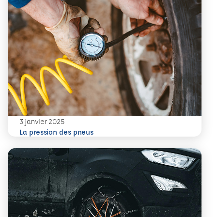
3 janvier 2025
En savoir plus
La pression des pneus