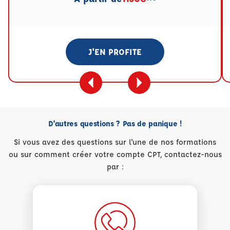
J'EN PROFITE
D'autres questions ? Pas de panique !
Si vous avez des questions sur l'une de nos formations
ou sur comment créer votre compte CPT, contactez-nous
par :