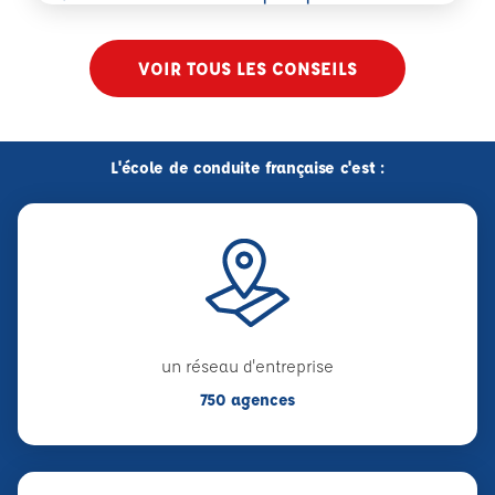
VOIR TOUS LES CONSEILS
L'école de conduite française c'est :
un réseau d'entreprise
750 agences