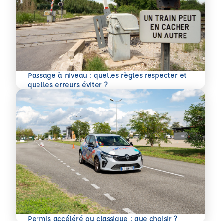
Passage à niveau : quelles règles respecter et
En savoir plus
quelles erreurs éviter ?
En savoir plus
Permis accéléré ou classique : que choisir ?