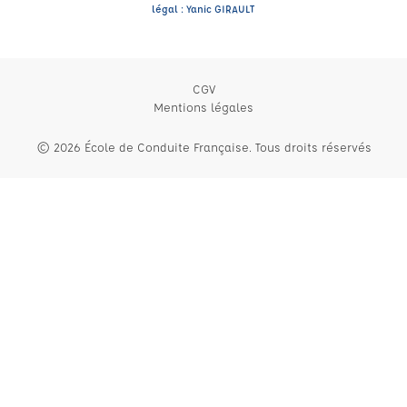
légal : Yanic GIRAULT
CGV
Mentions légales
© 2026 École de Conduite Française. Tous droits réservés