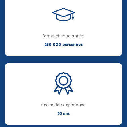
forme chaque année
250 000 personnes
une solide expérience
55 ans