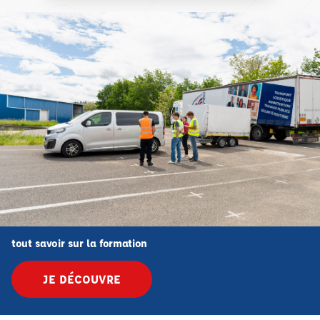
tout savoir sur la formation
JE DÉCOUVRE