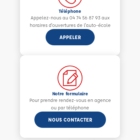
Téléphone
Appelez-nous au 04 74 56 87 93 aux
horaires d'ouvertures de l'auto-école
APPELER
Notre formulaire
Pour prendre rendez-vous en agence
ou par téléphone
NOUS CONTACTER