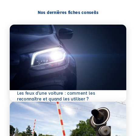
Nos dernières fiches conseils
Les feux d’une voiture : comment les
En savoir plus
reconnaître et quand les utiliser ?