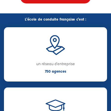
L'école de conduite française c'est :
un réseau d'entreprise
750 agences