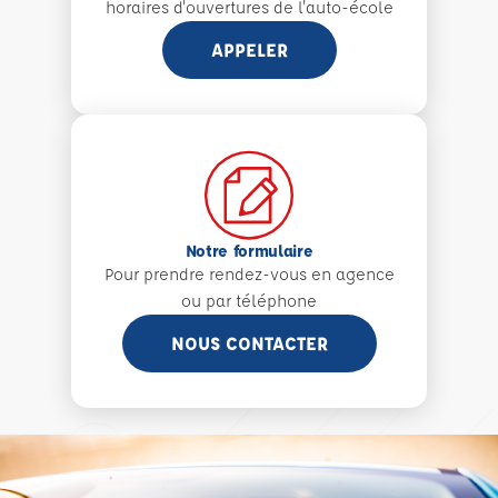
horaires d'ouvertures de l'auto-école
APPELER
Notre formulaire
Pour prendre rendez-vous en agence
ou par téléphone
NOUS CONTACTER