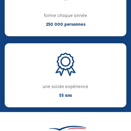
forme chaque année
250 000 personnes
une solide expérience
55 ans