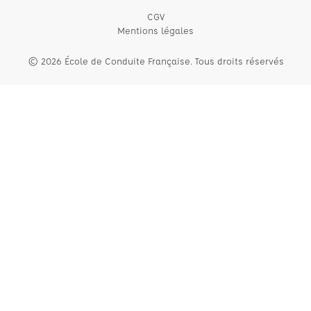
CGV
Mentions légales
© 2026 École de Conduite Française. Tous droits réservés