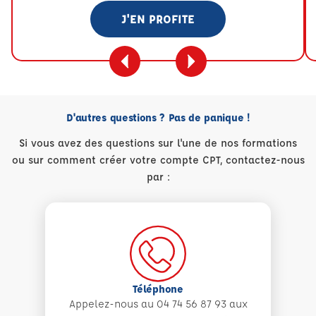
J'EN PROFITE
D'autres questions ? Pas de panique !
Si vous avez des questions sur l'une de nos formations
ou sur comment créer votre compte CPT, contactez-nous
par :
Téléphone
Appelez-nous au 04 74 56 87 93 aux