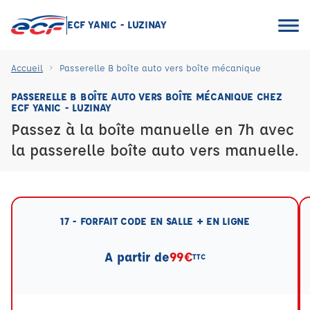
ECF YANIC - LUZINAY
Accueil
Passerelle B boîte auto vers boîte mécanique
PASSERELLE B BOÎTE AUTO VERS BOÎTE MÉCANIQUE CHEZ
ECF YANIC - LUZINAY
Passez à la boîte manuelle en 7h avec
la passerelle boîte auto vers manuelle.
17 - FORFAIT CODE EN SALLE + EN LIGNE
A partir de
99€
TTC