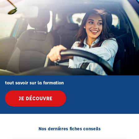
tout savoir sur la formation
JE DÉCOUVRE
Nos dernières fiches conseils