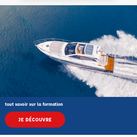
tout savoir sur la formation
JE DÉCOUVRE