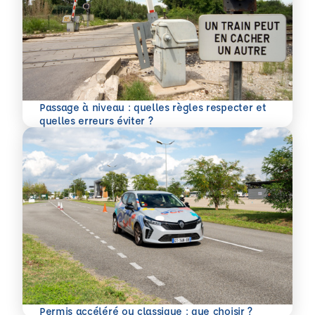
Passage à niveau : quelles règles respecter et
En savoir plus
quelles erreurs éviter ?
En savoir plus
Permis accéléré ou classique : que choisir ?