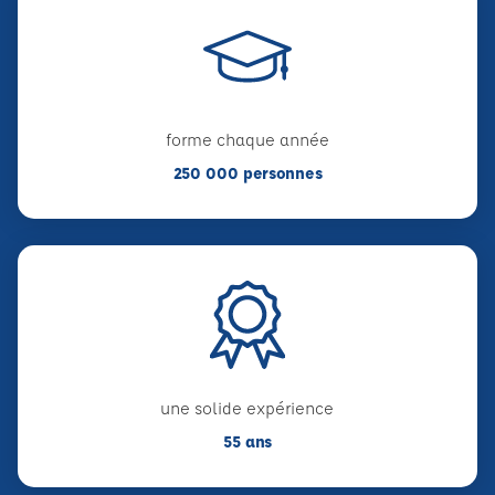
forme chaque année
250 000 personnes
une solide expérience
55 ans