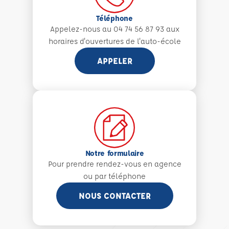
Téléphone
Appelez-nous au 04 74 56 87 93 aux
horaires d'ouvertures de l'auto-école
APPELER
Notre formulaire
Pour prendre rendez-vous en agence
ou par téléphone
NOUS CONTACTER