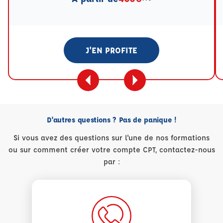
J'EN PROFITE
D'autres questions ? Pas de panique !
Si vous avez des questions sur l'une de nos formations
ou sur comment créer votre compte CPT, contactez-nous
par :