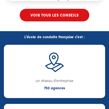
VOIR TOUS LES CONSEILS
L'école de conduite française c'est :
un réseau d'entreprise
750 agences