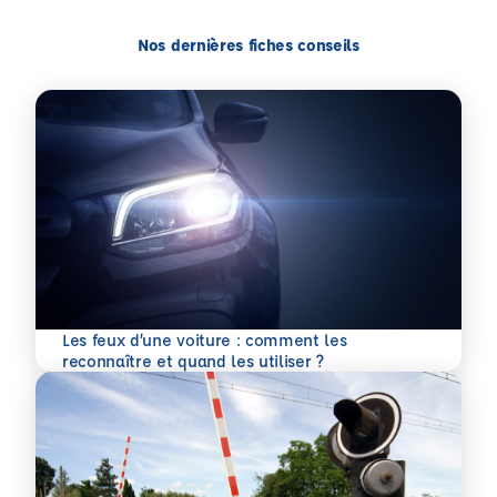
Nos dernières fiches conseils
Les feux d’une voiture : comment les
En savoir plus
reconnaître et quand les utiliser ?