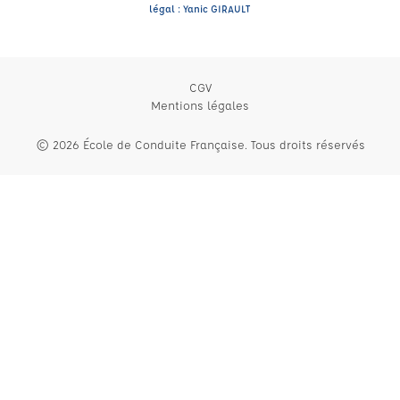
légal : Yanic GIRAULT
CGV
Mentions légales
© 2026 École de Conduite Française. Tous droits réservés