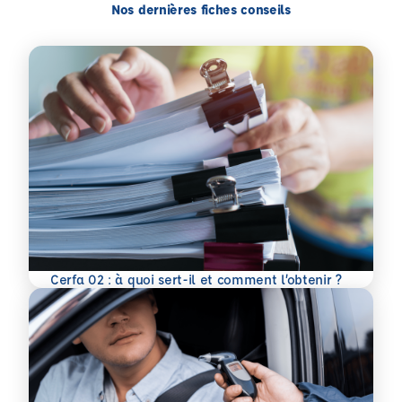
Nos dernières fiches conseils
En savoir plus
Cerfa 02 : à quoi sert-il et comment l’obtenir ?