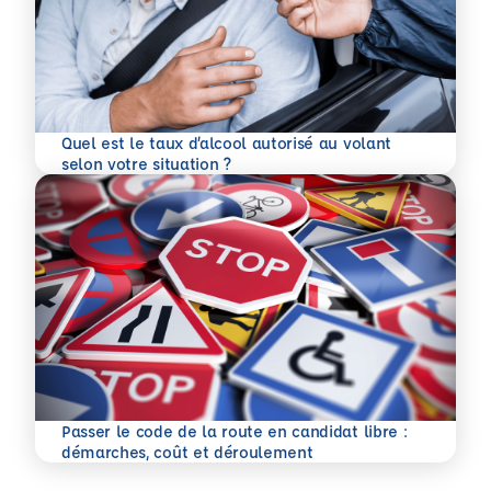
Quel est le taux d’alcool autorisé au volant
En savoir plus
selon votre situation ?
Passer le code de la route en candidat libre :
En savoir plus
démarches, coût et déroulement