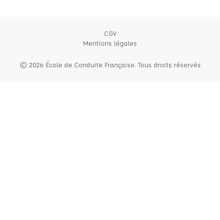
CGV
Mentions légales
© 2026 École de Conduite Française. Tous droits réservés