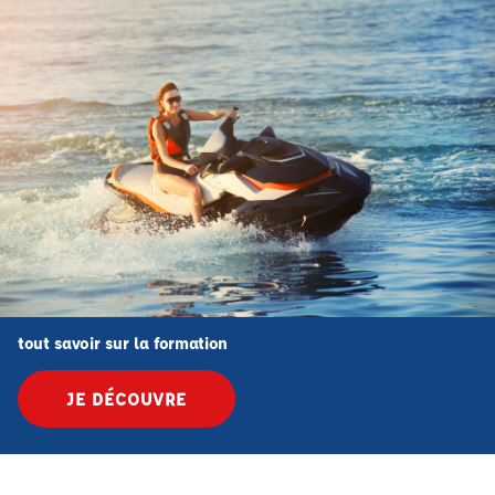
tout savoir sur la formation
JE DÉCOUVRE