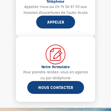
Téléphone
Appelez-nous au 04 74 56 87 93 aux
horaires d'ouvertures de l'auto-école
APPELER
Notre formulaire
Pour prendre rendez-vous en agence
ou par téléphone
NOUS CONTACTER