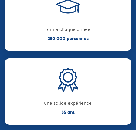
forme chaque année
250 000 personnes
une solide expérience
55 ans