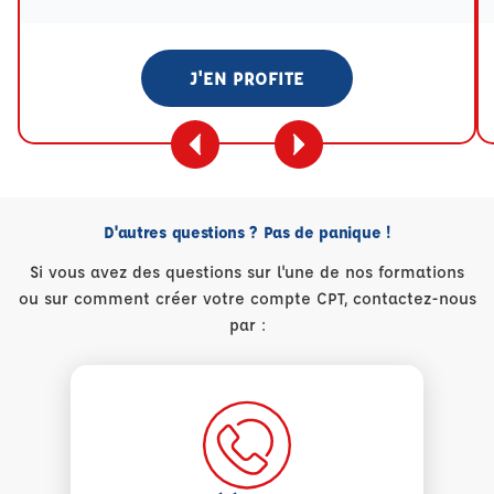
J'EN PROFITE
D'autres questions ? Pas de panique !
Si vous avez des questions sur l'une de nos formations
ou sur comment créer votre compte CPT, contactez-nous
par :