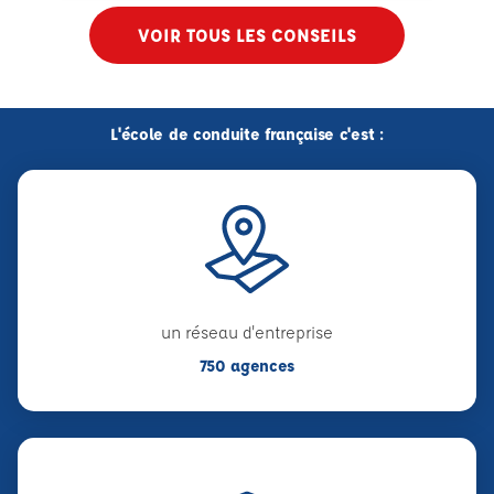
VOIR TOUS LES CONSEILS
L'école de conduite française c'est :
un réseau d'entreprise
750 agences