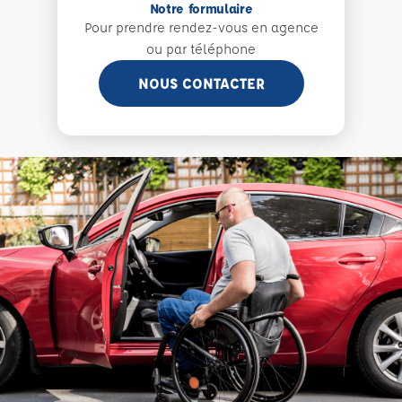
Notre formulaire
Pour prendre rendez-vous en agence
ou par téléphone
NOUS CONTACTER