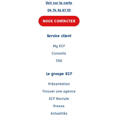
Voir sur la carte
04 74 56 87 93
NOUS CONTACTER
Service client
My ECF
Conseils
TGD
Le groupe ECF
Présentation
Trouver une agence
ECF Recrute
Presse
Actualités