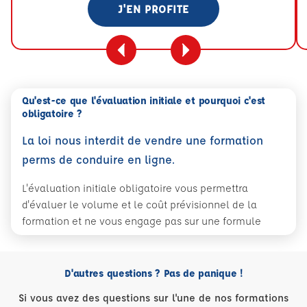
J'EN PROFITE
Qu'est-ce que l'évaluation initiale et pourquoi c'est
obligatoire ?
La loi nous interdit de vendre une formation
perms de conduire en ligne.
L'évaluation initiale obligatoire vous permettra
d'évaluer le volume et le coût prévisionnel de la
formation et ne vous engage pas sur une formule
D'autres questions ? Pas de panique !
Si vous avez des questions sur l'une de nos formations