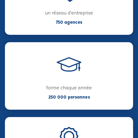
un réseau d'entreprise
750 agences
forme chaque année
250 000 personnes