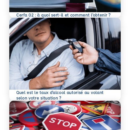
En savoir plus
Cerfa 02 : à quoi sert-il et comment l’obtenir ?
Quel est le taux d’alcool autorisé au volant
En savoir plus
selon votre situation ?