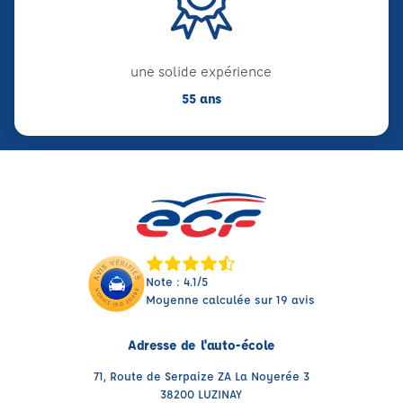
une solide expérience
55 ans
Note : 4.1/5
Moyenne calculée sur 19 avis
Adresse de l'auto-école
71, Route de Serpaize ZA La Noyerée 3
38200 LUZINAY