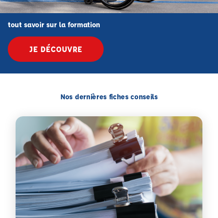
tout savoir sur la formation
JE DÉCOUVRE
Nos dernières fiches conseils