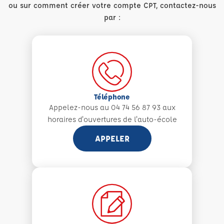
ou sur comment créer votre compte CPT, contactez-nous
par :
Téléphone
Appelez-nous au 04 74 56 87 93 aux
horaires d'ouvertures de l'auto-école
APPELER