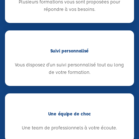
Plusieurs formations vous sont proposées pour
répondre à vos besoins.
Suivi personnalisé
Vous disposez d'un suivi personnalisé tout au long
de votre formation.
Une équipe de choc
Une team de professionnels à votre écoute.