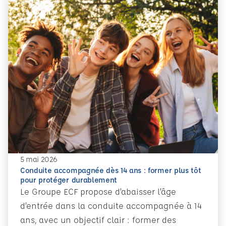
5 mai 2026
Conduite accompagnée dès 14 ans : former plus tôt
pour protéger durablement
Le Groupe ECF propose d’abaisser l’âge
d’entrée dans la conduite accompagnée à 14
ans, avec un objectif clair : former des