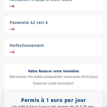
Passerelle A2 vers A
Perfectionnement
Faites financer votre formation
Découvrez les aides auxquelles vous avez droit pour
financer votre formation
Permis à 1 euro par jour
Un prêt à taux 0 pour les jeunes de 15 à 25 ans.