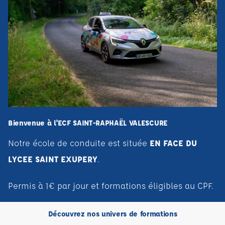
Bienvenue à l'ECF SAINT-RAPHAËL VALESCURE
Notre école de conduite est située
EN FACE DU
LYCEE SAINT EXUPERY
.
Solutions de financement :
Permis à 1€ par jour et formations éligibles au CPF.
Découvrez nos univers de formations