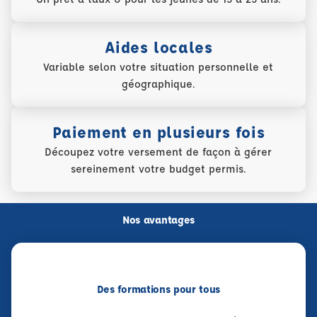
Aides locales
Variable selon votre situation personnelle et
géographique.
Paiement en plusieurs fois
Découpez votre versement de façon à gérer
sereinement votre budget permis.
Nos avantages
Des formations pour tous