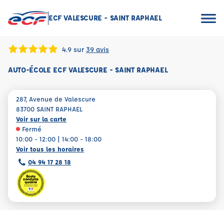
ECF VALESCURE - SAINT RAPHAEL
4.9 sur
39 avis
AUTO-ÉCOLE ECF VALESCURE - SAINT RAPHAEL
287, Avenue de Valescure
83700 SAINT RAPHAEL
Voir sur la carte
Fermé
10:00 - 12:00 | 14:00 - 18:00
Voir tous les horaires
04 94 17 28 18