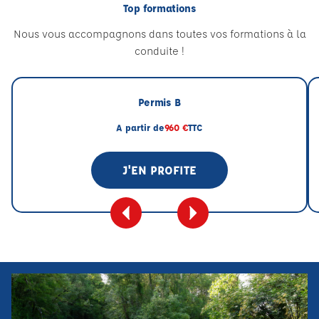
Top formations
Nous vous accompagnons dans toutes vos formations à la
conduite !
Permis B
A partir de
960 €
TTC
J'EN PROFITE