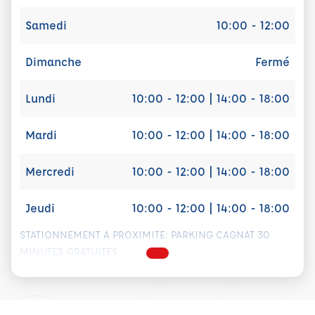
Samedi
10:00 - 12:00
Dimanche
Fermé
Lundi
10:00 - 12:00 | 14:00 - 18:00
Mardi
10:00 - 12:00 | 14:00 - 18:00
Mercredi
10:00 - 12:00 | 14:00 - 18:00
Jeudi
10:00 - 12:00 | 14:00 - 18:00
STATIONNEMENT A PROXIMITE: PARKING CAGNAT 30
MINUTES GRATUITES