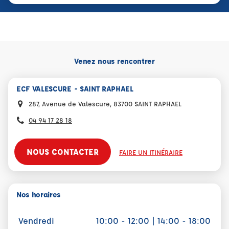
Venez nous rencontrer
ECF VALESCURE - SAINT RAPHAEL
287, Avenue de Valescure, 83700 SAINT RAPHAEL
04 94 17 28 18
NOUS CONTACTER
FAIRE UN ITINÉRAIRE
Nos horaires
Vendredi
10:00 - 12:00 | 14:00 - 18:00