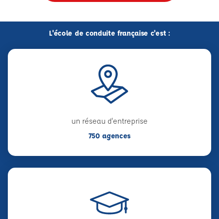
L'école de conduite française c'est :
un réseau d'entreprise
750 agences