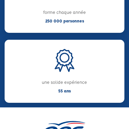
forme chaque année
250 000 personnes
une solide expérience
55 ans