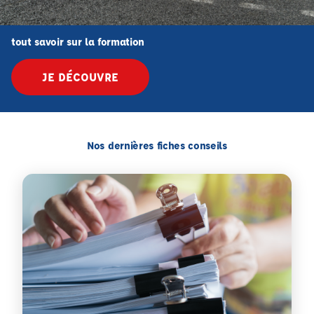
tout savoir sur la formation
JE DÉCOUVRE
Nos dernières fiches conseils