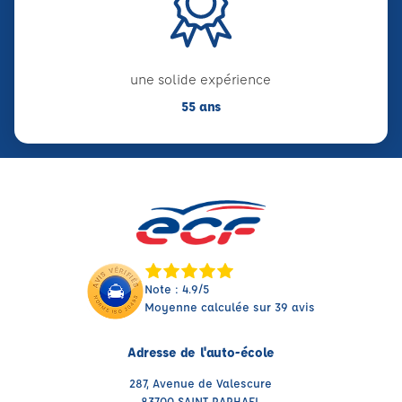
une solide expérience
55 ans
Note : 4.9/5
Moyenne calculée sur 39 avis
Adresse de l'auto-école
287, Avenue de Valescure
83700 SAINT RAPHAEL