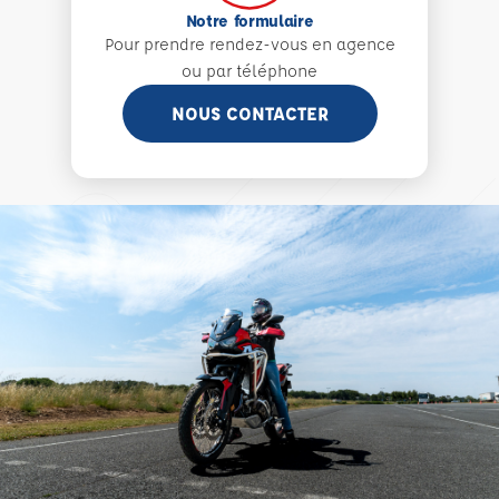
Notre formulaire
Pour prendre rendez-vous en agence
ou par téléphone
NOUS CONTACTER