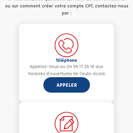
ou sur comment créer votre compte CPT, contactez-nous
par :
Téléphone
Appelez-nous au 04 94 17 28 18 aux
horaires d'ouvertures de l'auto-école
APPELER