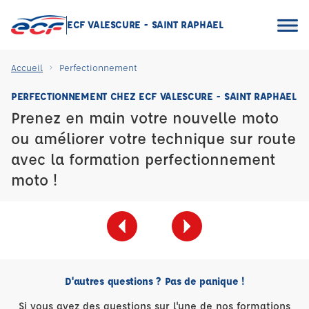
ECF VALESCURE - SAINT RAPHAEL
Accueil
Perfectionnement
PERFECTIONNEMENT CHEZ ECF VALESCURE - SAINT RAPHAEL
Prenez en main votre nouvelle moto
ou améliorer votre technique sur route
avec la formation perfectionnement
moto !
D'autres questions ? Pas de panique !
Si vous avez des questions sur l'une de nos formations