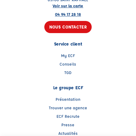
Voir sur la carte
04 94 17 28 18
NOUS CONTACTER
Service client
My ECF
Conseils
TGD
Le groupe ECF
Présentation
Trouver une agence
ECF Recrute
Presse
Actualités