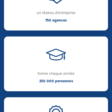
un réseau d'entreprise
750 agences
forme chaque année
250 000 personnes