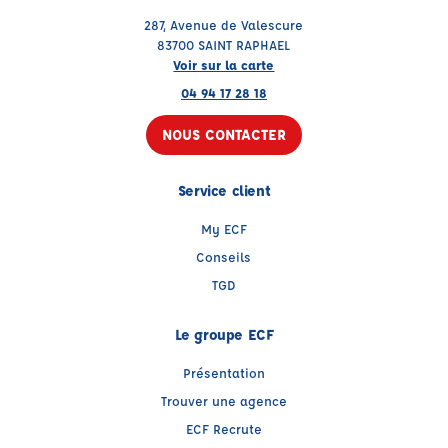
287, Avenue de Valescure
83700 SAINT RAPHAEL
Voir sur la carte
04 94 17 28 18
NOUS CONTACTER
Service client
My ECF
Conseils
TGD
Le groupe ECF
Présentation
Trouver une agence
ECF Recrute