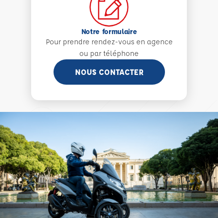
Notre formulaire
Pour prendre rendez-vous en agence
ou par téléphone
NOUS CONTACTER