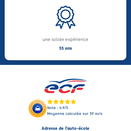
une solide expérience
55 ans
Note : 4.9/5
Moyenne calculée sur 39 avis
Adresse de l'auto-école