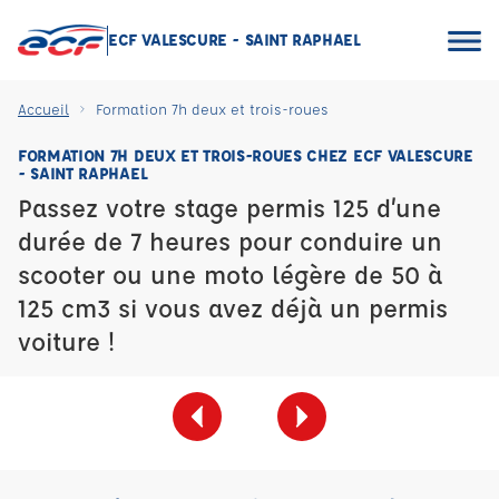
ECF VALESCURE - SAINT RAPHAEL
Accueil
Formation 7h deux et trois-roues
FORMATION 7H DEUX ET TROIS-ROUES CHEZ ECF VALESCURE
- SAINT RAPHAEL
Passez votre stage permis 125 d’une
durée de 7 heures pour conduire un
scooter ou une moto légère de 50 à
125 cm3 si vous avez déjà un permis
voiture !