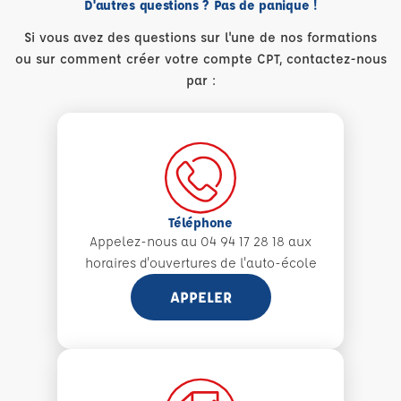
D'autres questions ? Pas de panique !
Si vous avez des questions sur l'une de nos formations
ou sur comment créer votre compte CPT, contactez-nous
par :
Téléphone
Appelez-nous au 04 94 17 28 18 aux
horaires d'ouvertures de l'auto-école
APPELER