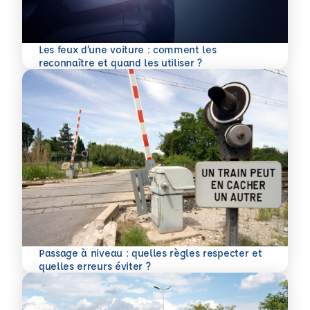
Les feux d’une voiture : comment les
En savoir plus
reconnaître et quand les utiliser ?
Passage à niveau : quelles règles respecter et
En savoir plus
quelles erreurs éviter ?