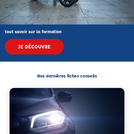
tout savoir sur la formation
JE DÉCOUVRE
Nos dernières fiches conseils