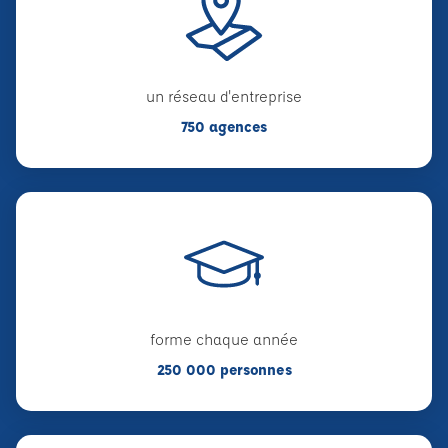
un réseau d'entreprise
750 agences
forme chaque année
250 000 personnes