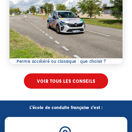
En savoir plus
Permis accéléré ou classique : que choisir ?
VOIR TOUS LES CONSEILS
L'école de conduite française c'est :