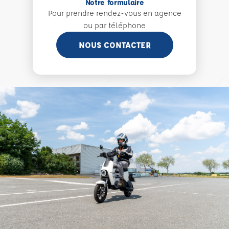
Notre formulaire
Pour prendre rendez-vous en agence
ou par téléphone
NOUS CONTACTER