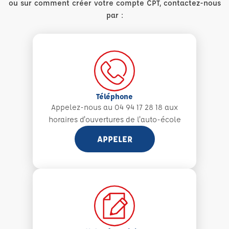
ou sur comment créer votre compte CPT, contactez-nous
par :
Téléphone
Appelez-nous au 04 94 17 28 18 aux
horaires d'ouvertures de l'auto-école
APPELER