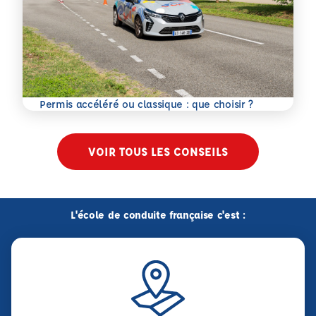
En savoir plus
Permis accéléré ou classique : que choisir ?
VOIR TOUS LES CONSEILS
L'école de conduite française c'est :