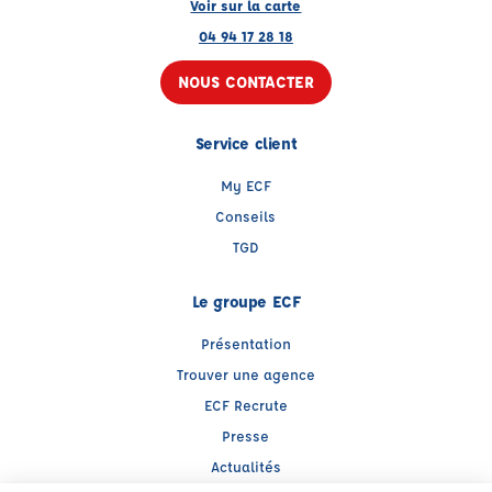
Voir sur la carte
04 94 17 28 18
NOUS CONTACTER
Service client
My ECF
Conseils
TGD
Le groupe ECF
Présentation
Trouver une agence
ECF Recrute
Presse
Actualités