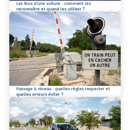
Les feux d’une voiture : comment les
En savoir plus
reconnaître et quand les utiliser ?
Passage à niveau : quelles règles respecter et
En savoir plus
quelles erreurs éviter ?