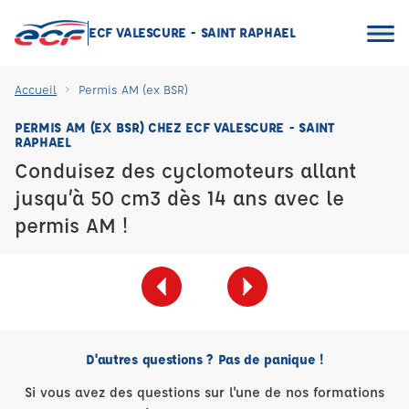
ECF VALESCURE - SAINT RAPHAEL
Accueil
Permis AM (ex BSR)
PERMIS AM (EX BSR) CHEZ ECF VALESCURE - SAINT
RAPHAEL
Conduisez des cyclomoteurs allant
jusqu’à 50 cm3 dès 14 ans avec le
permis AM !
D'autres questions ? Pas de panique !
Si vous avez des questions sur l'une de nos formations