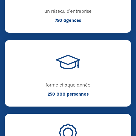
un réseau d'entreprise
750 agences
forme chaque année
250 000 personnes