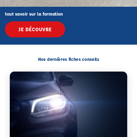
tout savoir sur la formation
JE DÉCOUVRE
Nos dernières fiches conseils