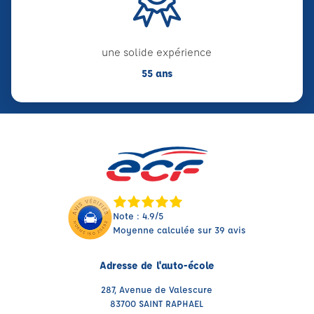
une solide expérience
55 ans
Note : 4.9/5
Moyenne calculée sur 39 avis
Adresse de l'auto-école
287, Avenue de Valescure
83700 SAINT RAPHAEL