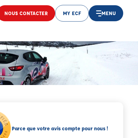
NOUS CONTACTER
MY ECF
MENU
Parce que votre avis compte pour nous !