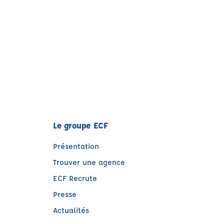
Le groupe ECF
Présentation
Trouver une agence
ECF Recrute
Presse
Actualités