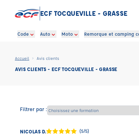
ECF TOCQUEVILLE - GRASSE
Code
Auto
Moto
Remorque et camping c
Accueil
Avis clients
AVIS CLIENTS - ECF TOCQUEVILLE - GRASSE
Filtrer par :
NICOLAS D.
(5/5)