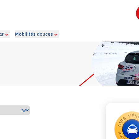
ar
Mobilités douces